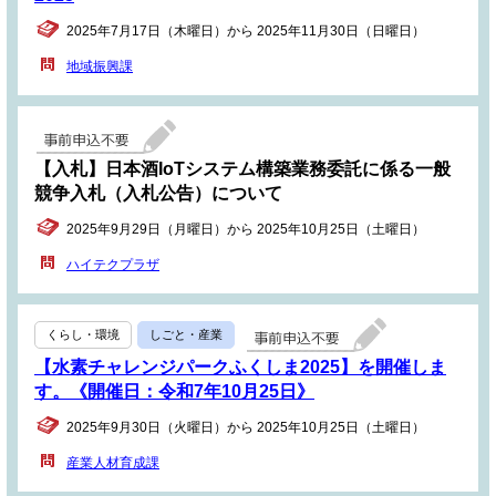
2025年7月17日（木曜日）から 2025年11月30日（日曜日）
地域振興課
【入札】日本酒IoTシステム構築業務委託に係る一般
競争入札（入札公告）について
2025年9月29日（月曜日）から 2025年10月25日（土曜日）
ハイテクプラザ
くらし・環境
しごと・産業
【水素チャレンジパークふくしま2025】を開催しま
す。《開催日：令和7年10月25日》
2025年9月30日（火曜日）から 2025年10月25日（土曜日）
産業人材育成課