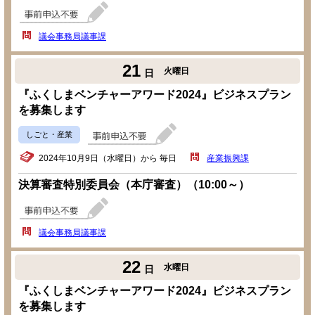
議会事務局議事課
21
火曜日
日
『ふくしまベンチャーアワード2024』ビジネスプラン
を募集します
しごと・産業
2024年10月9日（水曜日）から 毎日
産業振興課
決算審査特別委員会（本庁審査）（10:00～）
議会事務局議事課
22
水曜日
日
『ふくしまベンチャーアワード2024』ビジネスプラン
を募集します