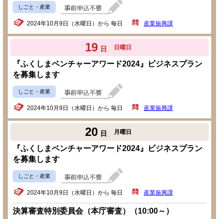
しごと・産業
2024年10月9日（水曜日）から 毎日
産業振興課
19
日曜日
日
『ふくしまベンチャーアワード2024』ビジネスプラン
を募集します
しごと・産業
2024年10月9日（水曜日）から 毎日
産業振興課
20
月曜日
日
『ふくしまベンチャーアワード2024』ビジネスプラン
を募集します
しごと・産業
2024年10月9日（水曜日）から 毎日
産業振興課
決算審査特別委員会（本庁審査）（10:00～）