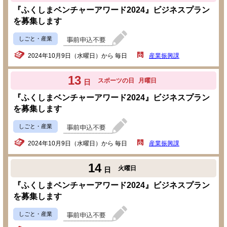
『ふくしまベンチャーアワード2024』ビジネスプラン
を募集します
しごと・産業
2024年10月9日（水曜日）から 毎日
産業振興課
13
スポーツの日
月曜日
日
『ふくしまベンチャーアワード2024』ビジネスプラン
を募集します
しごと・産業
2024年10月9日（水曜日）から 毎日
産業振興課
14
火曜日
日
『ふくしまベンチャーアワード2024』ビジネスプラン
を募集します
しごと・産業