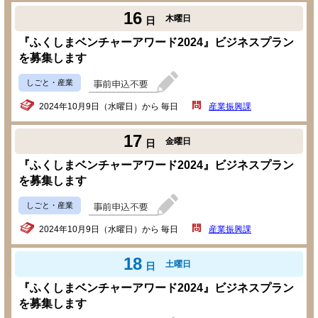
16
木曜日
日
『ふくしまベンチャーアワード2024』ビジネスプラン
を募集します
しごと・産業
2024年10月9日（水曜日）から 毎日
産業振興課
17
金曜日
日
『ふくしまベンチャーアワード2024』ビジネスプラン
を募集します
しごと・産業
2024年10月9日（水曜日）から 毎日
産業振興課
18
土曜日
日
『ふくしまベンチャーアワード2024』ビジネスプラン
を募集します