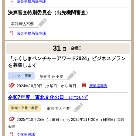
議会事務局議事課
決算審査特別委員会（出先機関審査）
議会事務局議事課
31
金曜日
日
『ふくしまベンチャーアワード2024』ビジネスプラン
を募集します
しごと・産業
2024年10月9日（水曜日）から 毎日
産業振興課
令和7年度「東北文化の日」について
観光・文化・教育
2025年10月25日（土曜日）から 2025年11月30日（日曜日）毎週
金曜
文化振興課