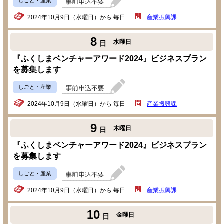
しごと・産業
2024年10月9日（水曜日）から 毎日
産業振興課
8
水曜日
日
『ふくしまベンチャーアワード2024』ビジネスプラン
を募集します
しごと・産業
2024年10月9日（水曜日）から 毎日
産業振興課
9
木曜日
日
『ふくしまベンチャーアワード2024』ビジネスプラン
を募集します
しごと・産業
2024年10月9日（水曜日）から 毎日
産業振興課
10
金曜日
日