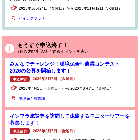
2025年10月24日（金曜日）から 2025年11月12日（水曜日）
ハイテクプラザ
もうすぐ申込終了！
7日以内に申込終了するイベントを表示
みんなでチャレンジ！環境保全型農業コンテスト
2026の公募を開始します！
2026年8月7日 （金曜日）
申込締切
2026年7月1日（水曜日）から 2026年8月7日（金曜日）
環境保全農業課
インフラ施設等を訪問して体験するモニターツアーを
募集します！
2026年8月7日 （金曜日）
申込締切