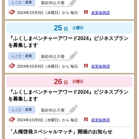
しごと・産業
2024年10月9日（水曜日）から 毎日
産業振興課
25
土曜日
日
『ふくしまベンチャーアワード2024』ビジネスプラン
を募集します
しごと・産業
2024年10月9日（水曜日）から 毎日
産業振興課
26
日曜日
日
『ふくしまベンチャーアワード2024』ビジネスプラン
を募集します
しごと・産業
2024年10月9日（水曜日）から 毎日
産業振興課
「人権啓発スペシャルマッチ」開催のお知らせ