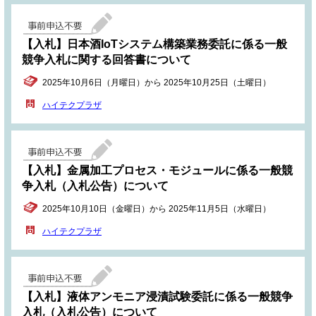
【入札】日本酒IoTシステム構築業務委託に係る一般
競争入札に関する回答書について
2025年10月6日（月曜日）から 2025年10月25日（土曜日）
ハイテクプラザ
【入札】金属加工プロセス・モジュールに係る一般競
争入札（入札公告）について
2025年10月10日（金曜日）から 2025年11月5日（水曜日）
ハイテクプラザ
【入札】液体アンモニア浸漬試験委託に係る一般競争
入札（入札公告）について