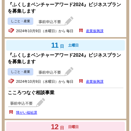
『ふくしまベンチャーアワード2024』ビジネスプラン
を募集します
しごと・産業
2024年10月9日（水曜日）から 毎日
産業振興課
11
土曜日
日
『ふくしまベンチャーアワード2024』ビジネスプラン
を募集します
しごと・産業
2024年10月9日（水曜日）から 毎日
産業振興課
こころつなぐ相談事業
障がい福祉課
12
日曜日
日