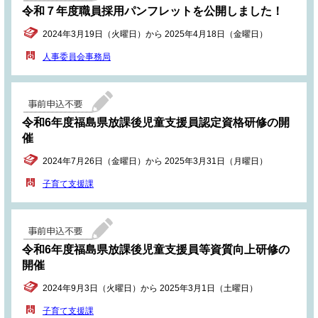
令和７年度職員採用パンフレットを公開しました！
2024年3月19日（火曜日）から 2025年4月18日（金曜日）
人事委員会事務局
令和6年度福島県放課後児童支援員認定資格研修の開
催
2024年7月26日（金曜日）から 2025年3月31日（月曜日）
子育て支援課
令和6年度福島県放課後児童支援員等資質向上研修の
開催
2024年9月3日（火曜日）から 2025年3月1日（土曜日）
子育て支援課