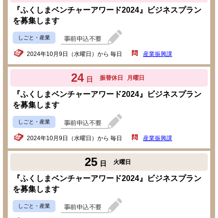
『ふくしまベンチャーアワード2024』ビジネスプラン
を募集します
しごと・産業
2024年10月9日（水曜日）から 毎日
産業振興課
24
振替休日
月曜日
日
『ふくしまベンチャーアワード2024』ビジネスプラン
を募集します
しごと・産業
2024年10月9日（水曜日）から 毎日
産業振興課
25
火曜日
日
『ふくしまベンチャーアワード2024』ビジネスプラン
を募集します
しごと・産業