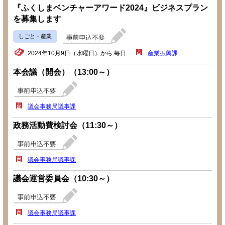
『ふくしまベンチャーアワード2024』ビジネスプラン
を募集します
しごと・産業
2024年10月9日（水曜日）から 毎日
産業振興課
本会議（開会）（13:00～）
議会事務局議事課
政務活動費検討会（11:30～）
議会事務局議事課
議会運営委員会（10:30～）
議会事務局議事課