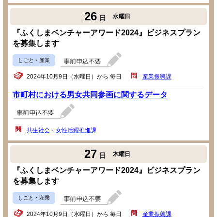
26
水曜日
日
『ふくしまベンチャーアワード2024』ビジネスプラン
を募集します
しごと・産業
2024年10月9日（水曜日）から 毎日
産業振興課
市町村における男女共同参画に関するデータ
共生社会・女性活躍推進課
27
木曜日
日
『ふくしまベンチャーアワード2024』ビジネスプラン
を募集します
しごと・産業
2024年10月9日（水曜日）から 毎日
産業振興課