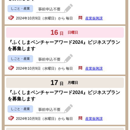
しごと・産業
2024年10月9日（水曜日）から 毎日
産業振興課
16
日曜日
日
『ふくしまベンチャーアワード2024』ビジネスプラン
を募集します
しごと・産業
2024年10月9日（水曜日）から 毎日
産業振興課
17
月曜日
日
『ふくしまベンチャーアワード2024』ビジネスプラン
を募集します
しごと・産業
2024年10月9日（水曜日）から 毎日
産業振興課