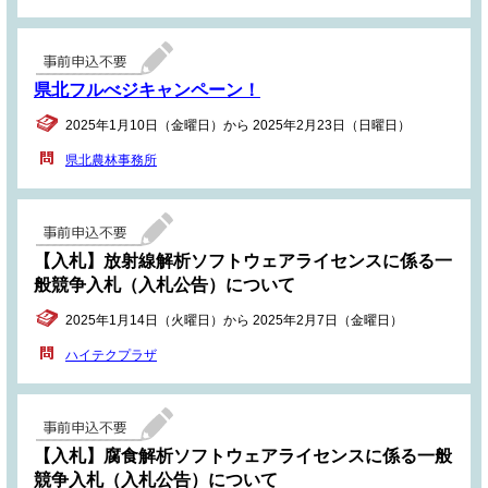
県北フルべジキャンペーン！
2025年1月10日（金曜日）から 2025年2月23日（日曜日）
県北農林事務所
【入札】放射線解析ソフトウェアライセンスに係る一
般競争入札（入札公告）について
2025年1月14日（火曜日）から 2025年2月7日（金曜日）
ハイテクプラザ
【入札】腐食解析ソフトウェアライセンスに係る一般
競争入札（入札公告）について