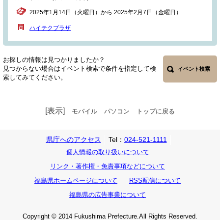
2025年1月14日（火曜日）から 2025年2月7日（金曜日）
ハイテクプラザ
お探しの情報は見つかりましたか？
見つからない場合はイベント検索で条件を指定して検
イベント検索
索してみてください。
[表示]
モバイル
パソコン
トップに戻る
県庁へのアクセス
Tel：
024-521-1111
個人情報の取り扱いについて
リンク・著作権・免責事項などについて
福島県ホームページについて
RSS配信について
福島県の広告事業について
Copyright © 2014 Fukushima Prefecture.All Rights Reserved.