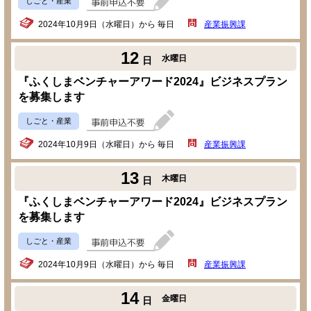
しごと・産業
2024年10月9日（水曜日）から 毎日
産業振興課
12
水曜日
日
『ふくしまベンチャーアワード2024』ビジネスプラン
を募集します
しごと・産業
2024年10月9日（水曜日）から 毎日
産業振興課
13
木曜日
日
『ふくしまベンチャーアワード2024』ビジネスプラン
を募集します
しごと・産業
2024年10月9日（水曜日）から 毎日
産業振興課
14
金曜日
日