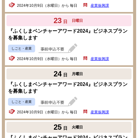
2024年10月9日（水曜日）から 毎日
産業振興課
23
日曜日
日
『ふくしまベンチャーアワード2024』ビジネスプラン
を募集します
しごと・産業
2024年10月9日（水曜日）から 毎日
産業振興課
24
月曜日
日
『ふくしまベンチャーアワード2024』ビジネスプラン
を募集します
しごと・産業
2024年10月9日（水曜日）から 毎日
産業振興課
25
火曜日
日
『ふくしまベンチャーアワード2024』ビジネスプラン