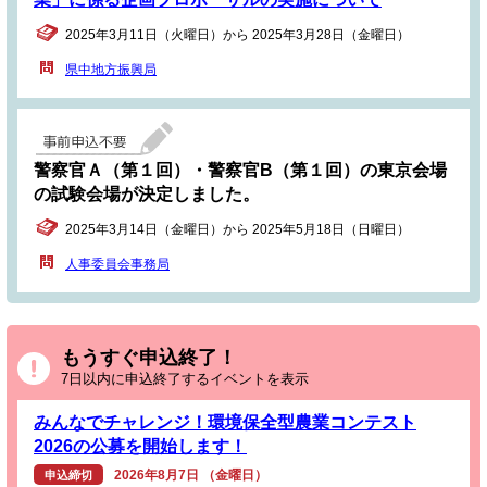
2025年3月11日（火曜日）から 2025年3月28日（金曜日）
県中地方振興局
警察官Ａ（第１回）・警察官B（第１回）の東京会場
の試験会場が決定しました。
2025年3月14日（金曜日）から 2025年5月18日（日曜日）
人事委員会事務局
もうすぐ申込終了！
7日以内に申込終了するイベントを表示
みんなでチャレンジ！環境保全型農業コンテスト
2026の公募を開始します！
2026年8月7日 （金曜日）
申込締切