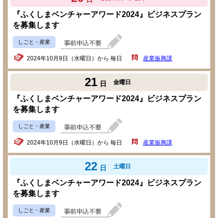
『ふくしまベンチャーアワード2024』ビジネスプラン
を募集します
しごと・産業
2024年10月9日（水曜日）から 毎日
産業振興課
21
金曜日
日
『ふくしまベンチャーアワード2024』ビジネスプラン
を募集します
しごと・産業
2024年10月9日（水曜日）から 毎日
産業振興課
22
土曜日
日
『ふくしまベンチャーアワード2024』ビジネスプラン
を募集します
しごと・産業