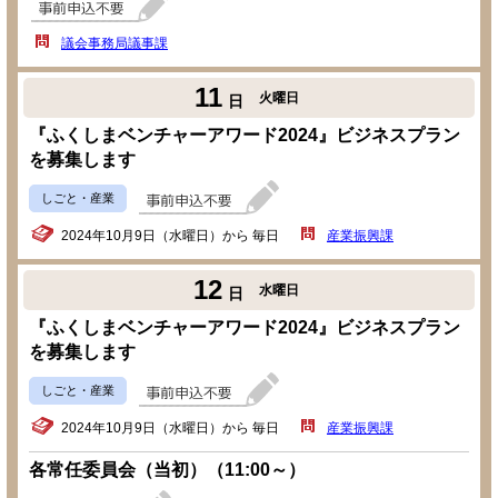
議会事務局議事課
11
火曜日
日
『ふくしまベンチャーアワード2024』ビジネスプラン
を募集します
しごと・産業
2024年10月9日（水曜日）から 毎日
産業振興課
12
水曜日
日
『ふくしまベンチャーアワード2024』ビジネスプラン
を募集します
しごと・産業
2024年10月9日（水曜日）から 毎日
産業振興課
各常任委員会（当初）（11:00～）