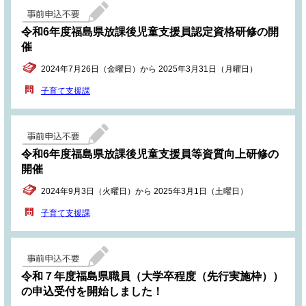
令和6年度福島県放課後児童支援員認定資格研修の開
催
2024年7月26日（金曜日）から 2025年3月31日（月曜日）
子育て支援課
令和6年度福島県放課後児童支援員等資質向上研修の
開催
2024年9月3日（火曜日）から 2025年3月1日（土曜日）
子育て支援課
令和７年度福島県職員（大学卒程度（先行実施枠））
の申込受付を開始しました！