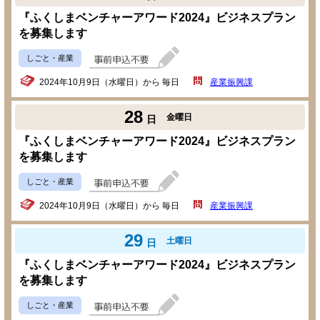
『ふくしまベンチャーアワード2024』ビジネスプラン
を募集します
しごと・産業
2024年10月9日（水曜日）から 毎日
産業振興課
28
金曜日
日
『ふくしまベンチャーアワード2024』ビジネスプラン
を募集します
しごと・産業
2024年10月9日（水曜日）から 毎日
産業振興課
29
土曜日
日
『ふくしまベンチャーアワード2024』ビジネスプラン
を募集します
しごと・産業