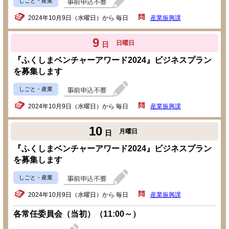
しごと・産業
2024年10月9日（水曜日）から 毎日
産業振興課
9
日曜日
日
『ふくしまベンチャーアワード2024』ビジネスプラン
を募集します
しごと・産業
2024年10月9日（水曜日）から 毎日
産業振興課
10
月曜日
日
『ふくしまベンチャーアワード2024』ビジネスプラン
を募集します
しごと・産業
2024年10月9日（水曜日）から 毎日
産業振興課
各常任委員会（当初）（11:00～）