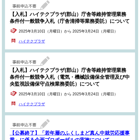
【入札】ハイテクプラザ(郡山）庁舎等維持管理業務
条件付一般競争入札（庁舎清掃等業務委託）について
2025年3月10日（月曜日）から 2025年3月24日（月曜日）
ハイテクプラザ
【入札】ハイテクプラザ(郡山）庁舎等維持管理業務
条件付一般競争入札（電気・機械設備保全管理及び中
央監視設備保守点検業務委託）について
2025年3月10日（月曜日）から 2025年3月24日（月曜日）
ハイテクプラザ
【公募終了】「若年層のふくしまど真ん中就労応援事
業」に係る企画プロポーザルの実施について