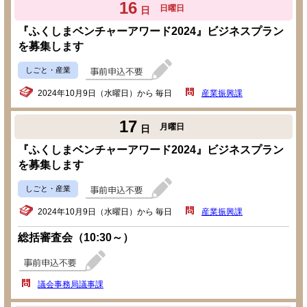
16
日曜日
日
『ふくしまベンチャーアワード2024』ビジネスプラン
を募集します
しごと・産業
2024年10月9日（水曜日）から 毎日
産業振興課
17
月曜日
日
『ふくしまベンチャーアワード2024』ビジネスプラン
を募集します
しごと・産業
2024年10月9日（水曜日）から 毎日
産業振興課
総括審査会（10:30～）
議会事務局議事課