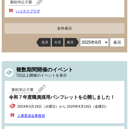
ハイテクプラザ
全件表示
先月
今月
来月
複数期間開催のイベント
7日以上開催のイベントを表示
令和７年度職員採用パンフレットを公開しました！
2024年3月19日（火曜日）から 2025年4月18日（金曜日）
人事委員会事務局