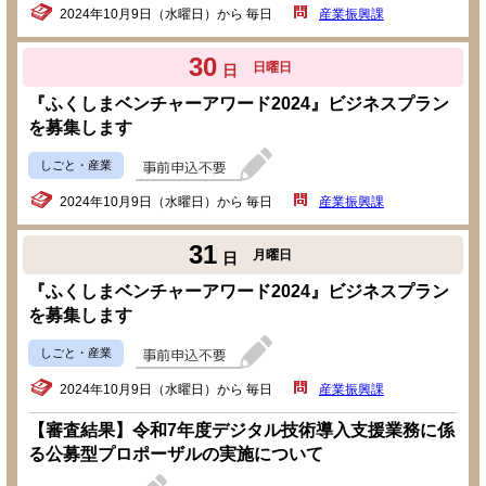
2024年10月9日（水曜日）から 毎日
産業振興課
30
日曜日
日
『ふくしまベンチャーアワード2024』ビジネスプラン
を募集します
しごと・産業
2024年10月9日（水曜日）から 毎日
産業振興課
31
月曜日
日
『ふくしまベンチャーアワード2024』ビジネスプラン
を募集します
しごと・産業
2024年10月9日（水曜日）から 毎日
産業振興課
【審査結果】令和7年度デジタル技術導入支援業務に係
る公募型プロポーザルの実施について