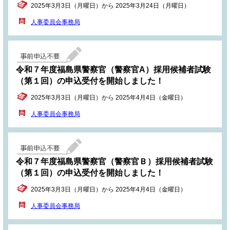
2025年3月3日（月曜日）から 2025年3月24日（月曜日）
人事委員会事務局
令和７年度福島県警察官（警察官A）採用候補者試験
（第１回）の申込受付を開始しました！
2025年3月3日（月曜日）から 2025年4月4日（金曜日）
人事委員会事務局
令和７年度福島県警察官（警察官Ｂ）採用候補者試験
（第１回）の申込受付を開始しました！
2025年3月3日（月曜日）から 2025年4月4日（金曜日）
人事委員会事務局