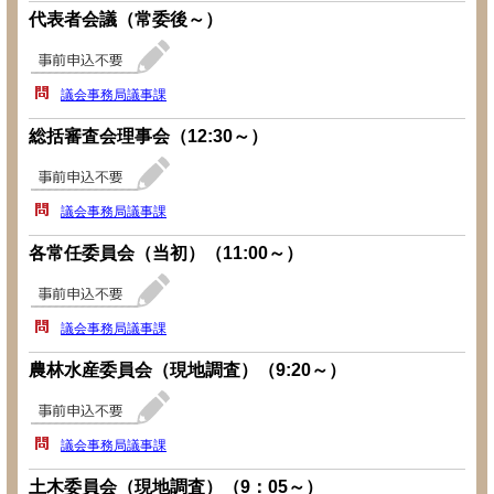
代表者会議（常委後～）
議会事務局議事課
総括審査会理事会（12:30～）
議会事務局議事課
各常任委員会（当初）（11:00～）
議会事務局議事課
農林水産委員会（現地調査）（9:20～）
議会事務局議事課
土木委員会（現地調査）（9：05～）