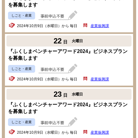
を募集します
しごと・産業
2024年10月9日（水曜日）から 毎日
産業振興課
22
火曜日
日
『ふくしまベンチャーアワード2024』ビジネスプラン
を募集します
しごと・産業
2024年10月9日（水曜日）から 毎日
産業振興課
23
水曜日
日
『ふくしまベンチャーアワード2024』ビジネスプラン
を募集します
しごと・産業
2024年10月9日（水曜日）から 毎日
産業振興課