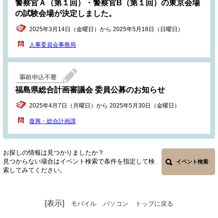
警察官Ａ（第１回）・警察官B（第１回）の東京会場
の試験会場が決定しました。
2025年3月14日（金曜日）から 2025年5月18日（日曜日）
人事委員会事務局
福島県総合計画審議会 委員公募のお知らせ
2025年4月7日（月曜日）から 2025年5月30日（金曜日）
復興・総合計画課
お探しの情報は見つかりましたか？
見つからない場合はイベント検索で条件を指定して検
イベント検索
索してみてください。
[表示]
モバイル
パソコン
トップに戻る