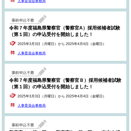
人事委員会事務局
令和７年度福島県警察官（警察官A）採用候補者試験
（第１回）の申込受付を開始しました！
2025年3月3日（月曜日）から 2025年4月4日（金曜日）
人事委員会事務局
令和７年度福島県警察官（警察官Ｂ）採用候補者試験
（第１回）の申込受付を開始しました！
2025年3月3日（月曜日）から 2025年4月4日（金曜日）
人事委員会事務局