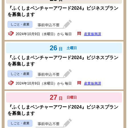
『ふくしまベンチャーアワード2024』ビジネスプラン
を募集します
しごと・産業
2024年10月9日（水曜日）から 毎日
産業振興課
26
土曜日
日
『ふくしまベンチャーアワード2024』ビジネスプラン
を募集します
しごと・産業
2024年10月9日（水曜日）から 毎日
産業振興課
27
日曜日
日
『ふくしまベンチャーアワード2024』ビジネスプラン
を募集します
しごと・産業