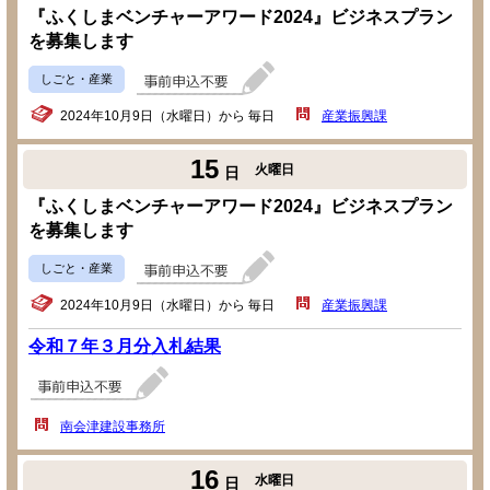
『ふくしまベンチャーアワード2024』ビジネスプラン
を募集します
しごと・産業
2024年10月9日（水曜日）から 毎日
産業振興課
15
火曜日
日
『ふくしまベンチャーアワード2024』ビジネスプラン
を募集します
しごと・産業
2024年10月9日（水曜日）から 毎日
産業振興課
令和７年３月分入札結果
南会津建設事務所
16
水曜日
日