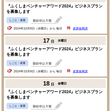
『ふくしまベンチャーアワード2024』ビジネスプラン
を募集します
しごと・産業
2024年10月9日（水曜日）から 毎日
産業振興課
17
木曜日
日
『ふくしまベンチャーアワード2024』ビジネスプラン
を募集します
しごと・産業
2024年10月9日（水曜日）から 毎日
産業振興課
18
金曜日
日
『ふくしまベンチャーアワード2024』ビジネスプラン
を募集します
しごと・産業