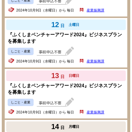
しごと・産業
2024年10月9日（水曜日）から 毎日
産業振興課
12
土曜日
日
『ふくしまベンチャーアワード2024』ビジネスプラン
を募集します
しごと・産業
2024年10月9日（水曜日）から 毎日
産業振興課
13
日曜日
日
『ふくしまベンチャーアワード2024』ビジネスプラン
を募集します
しごと・産業
2024年10月9日（水曜日）から 毎日
産業振興課
14
月曜日
日