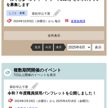
を募集します
しごと・産業
2024年10月9日（水曜日）から 毎日
産業振興課
全件表示
先月
今月
来月
複数期間開催のイベント
7日以上開催のイベントを表示
令和７年度職員採用パンフレットを公開しました！
2024年3月19日（火曜日）から 2025年4月18日（金曜日）