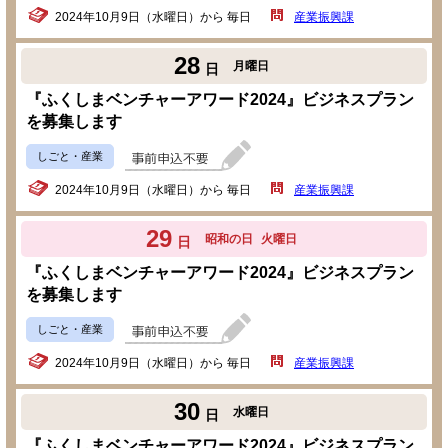
2024年10月9日（水曜日）から 毎日
産業振興課
28
月曜日
日
『ふくしまベンチャーアワード2024』ビジネスプラン
を募集します
しごと・産業
2024年10月9日（水曜日）から 毎日
産業振興課
29
昭和の日
火曜日
日
『ふくしまベンチャーアワード2024』ビジネスプラン
を募集します
しごと・産業
2024年10月9日（水曜日）から 毎日
産業振興課
30
水曜日
日
『ふくしまベンチャーアワード2024』ビジネスプラン