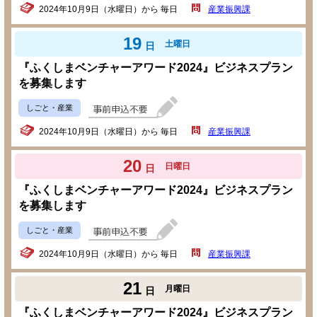
2024年10月9日（水曜日）から 毎日
産業振興課
19
土曜日
日
『ふくしまベンチャーアワード2024』ビジネスプラン
を募集します
しごと・産業
2024年10月9日（水曜日）から 毎日
産業振興課
20
日曜日
日
『ふくしまベンチャーアワード2024』ビジネスプラン
を募集します
しごと・産業
2024年10月9日（水曜日）から 毎日
産業振興課
21
月曜日
日
『ふくしまベンチャーアワード2024』ビジネスプラン