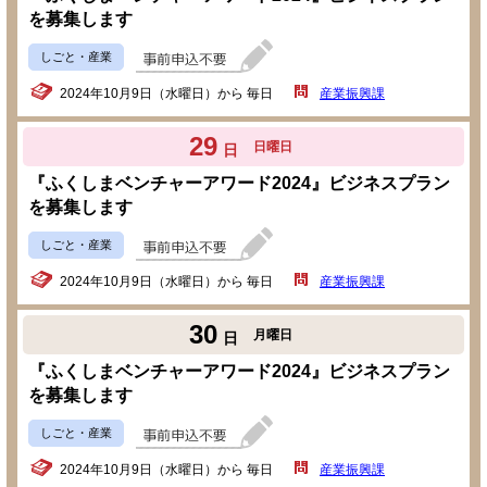
を募集します
しごと・産業
2024年10月9日（水曜日）から 毎日
産業振興課
29
日曜日
日
『ふくしまベンチャーアワード2024』ビジネスプラン
を募集します
しごと・産業
2024年10月9日（水曜日）から 毎日
産業振興課
30
月曜日
日
『ふくしまベンチャーアワード2024』ビジネスプラン
を募集します
しごと・産業
2024年10月9日（水曜日）から 毎日
産業振興課