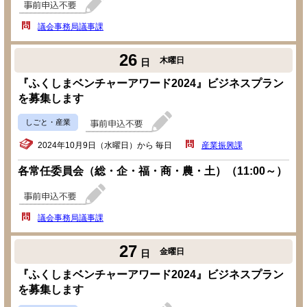
議会事務局議事課
26
木曜日
日
『ふくしまベンチャーアワード2024』ビジネスプラン
を募集します
しごと・産業
2024年10月9日（水曜日）から 毎日
産業振興課
各常任委員会（総・企・福・商・農・土）（11:00～）
議会事務局議事課
27
金曜日
日
『ふくしまベンチャーアワード2024』ビジネスプラン
を募集します