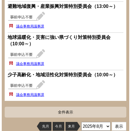
避難地域復興・産業振興対策特別委員会（13:00～）
議会事務局議事課
地球温暖化・災害に強い県づくり対策特別委員会
（10:00～）
議会事務局議事課
少子高齢化・地域活性化対策特別委員会（10:00～）
議会事務局議事課
全件表示
先月
今月
来月