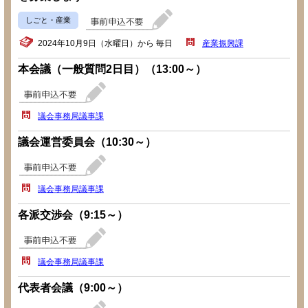
しごと・産業
2024年10月9日（水曜日）から 毎日
産業振興課
本会議（一般質問2日目）（13:00～）
議会事務局議事課
議会運営委員会（10:30～）
議会事務局議事課
各派交渉会（9:15～）
議会事務局議事課
代表者会議（9:00～）