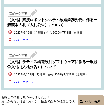
【入札】溶接ロボットシステム改造業務委託に係る一
般競争入札（入札公告）について
2025年6月9日（月曜日）から 2025年7月8日（火曜日）
ハイテクプラザ
【入札】ラティス構造設計ソフトウェアに係る一般競
争入札（入札公告）について
2025年6月23日（月曜日）から 2025年7月23日（水曜日）
ハイテクプラザ
お探しの情報は見つかりましたか？
見つからない場合はイベント検索で条件を指定して検
イベント検索