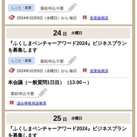
しごと・産業
2024年10月9日（水曜日）から 毎日
産業振興課
24
火曜日
日
『ふくしまベンチャーアワード2024』ビジネスプラン
を募集します
しごと・産業
2024年10月9日（水曜日）から 毎日
産業振興課
本会議（一般質問1日目）（13:00～）
議会事務局議事課
25
水曜日
日
『ふくしまベンチャーアワード2024』ビジネスプラン
を募集します