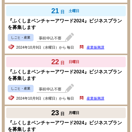
21
土曜日
日
『ふくしまベンチャーアワード2024』ビジネスプラン
を募集します
しごと・産業
2024年10月9日（水曜日）から 毎日
産業振興課
22
日曜日
日
『ふくしまベンチャーアワード2024』ビジネスプラン
を募集します
しごと・産業
2024年10月9日（水曜日）から 毎日
産業振興課
23
月曜日
日
『ふくしまベンチャーアワード2024』ビジネスプラン
を募集します