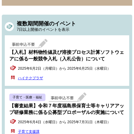
複数期間開催のイベント
7日以上開催のイベントを表示
【入札】材料物性値及び溶接プロセス計算ソフトウェ
アに係る一般競争入札（入札公告）について
2025年6月2日（月曜日）から 2025年6月25日（水曜日）
ハイテクプラザ
子育て・医療・福祉
【審査結果】令和７年度福島県保育士等キャリアアッ
プ研修業務に係る公募型プロポーザルの実施について
2025年6月4日（水曜日）から 2025年7月31日（木曜日）
子育て支援課