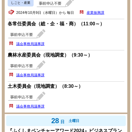
しごと・産業
2024年10月9日（水曜日）から 毎日
産業振興課
各常任委員会（総・企・福・商）（11:00～）
議会事務局議事課
農林水産委員会（現地調査）（9:30～）
議会事務局議事課
土木委員会（現地調査）（8:30～）
議会事務局議事課
28
土曜日
日
『ふくしまベンチャーアワード2024』ビジネスプラン