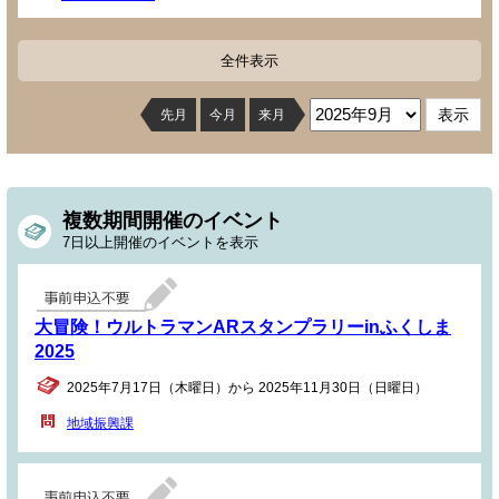
全件表示
先月
今月
来月
複数期間開催のイベント
7日以上開催のイベントを表示
大冒険！ウルトラマンARスタンプラリーinふくしま
2025
2025年7月17日（木曜日）から 2025年11月30日（日曜日）
地域振興課