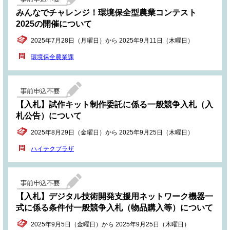
みんなでチャレンジ！環境保全型農業コンテスト
2025の開催について
2025年7月28日（月曜日）から 2025年9月11日（木曜日）
環境保全農業課
【入札】試作キット制作委託に係る一般競争入札（入
札公告）について
2025年8月29日（金曜日）から 2025年9月25日（木曜日）
ハイテクプラザ
【入札】デジタル技術開発支援用ネットワーク機器一
式に係る条件付一般競争入札（物品購入等）について
2025年9月5日（金曜日）から 2025年9月25日（木曜日）