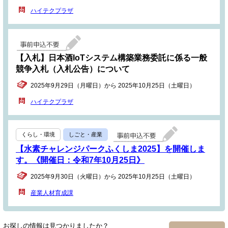
ハイテクプラザ
【入札】日本酒IoTシステム構築業務委託に係る一般
競争入札（入札公告）について
2025年9月29日（月曜日）から 2025年10月25日（土曜日）
ハイテクプラザ
くらし・環境
しごと・産業
【水素チャレンジパークふくしま2025】を開催しま
す。《開催日：令和7年10月25日》
2025年9月30日（火曜日）から 2025年10月25日（土曜日）
産業人材育成課
お探しの情報は見つかりましたか？