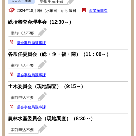
しごと・産業
2024年10月9日（水曜日）から 毎日
産業振興課
総括審査会理事会（12:30～）
議会事務局議事課
各常任委員会（総・企・福・商）（11：00～）
議会事務局議事課
土木委員会（現地調査）（9:15～）
議会事務局議事課
農林水産委員会（現地調査）（8:30～）