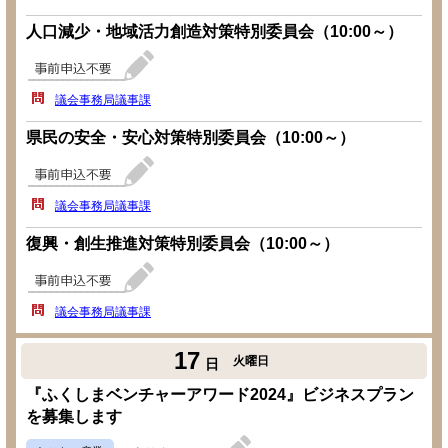
人口減少・地域活力創造対策特別委員会（10:00～）
議会事務局議事課
県民の安全・安心対策特別委員会（10:00～）
議会事務局議事課
復興・創生推進対策特別委員会（10:00～）
議会事務局議事課
17
火曜日
日
『ふくしまベンチャーアワード2024』ビジネスプラン
を募集します