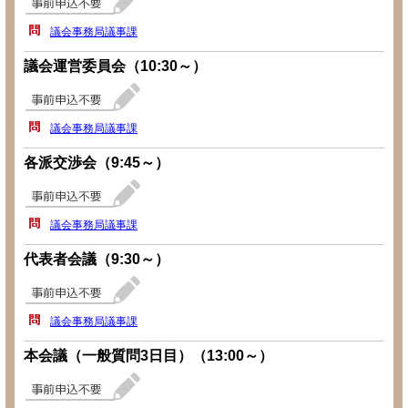
議会事務局議事課
議会運営委員会（10:30～）
議会事務局議事課
各派交渉会（9:45～）
議会事務局議事課
代表者会議（9:30～）
議会事務局議事課
本会議（一般質問3日目）（13:00～）