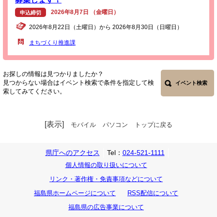
2026年8月7日 （金曜日）
申込締切
2026年8月22日（土曜日）から 2026年8月30日（日曜日）
まちづくり推進課
お探しの情報は見つかりましたか？
見つからない場合はイベント検索で条件を指定して検
イベント検索
索してみてください。
[表示]
モバイル
パソコン
トップに戻る
県庁へのアクセス
Tel：
024-521-1111
個人情報の取り扱いについて
リンク・著作権・免責事項などについて
福島県ホームページについて
RSS配信について
福島県の広告事業について