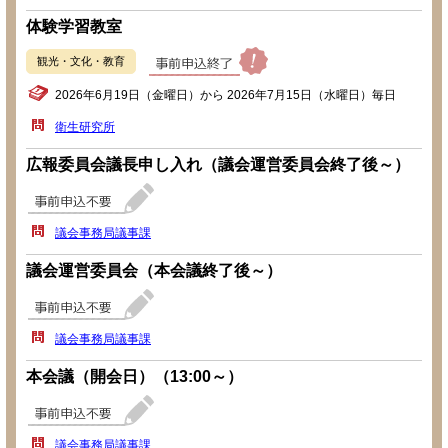
体験学習教室
観光・文化・教育
2026年6月19日（金曜日）から 2026年7月15日（水曜日）毎日
衛生研究所
広報委員会議長申し入れ（議会運営委員会終了後～）
議会事務局議事課
議会運営委員会（本会議終了後～）
議会事務局議事課
本会議（開会日）（13:00～）
議会事務局議事課