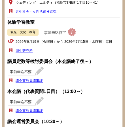
ウェディング エルティ（福島市野田町1丁目10－41）
共生社会・女性活躍推進課
体験学習教室
観光・文化・教育
2026年6月19日（金曜日）から 2026年7月15日（水曜日）毎日
衛生研究所
議員定数等検討委員会（本会議終了後～）
議会事務局議事課
本会議（代表質問1日目）（13:00～）
議会事務局議事課
議会運営委員会（10:30～）