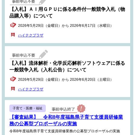
【入札】ＡＩ用ＧＰＵに係る条件付一般競争入札（物
品購入等）について
2026年5月29日（金曜日）から 2026年6月17日（水曜日）
ハイテクプラザ
【入札】流体解析・化学反応解析ソフトウェアに係る
一般競争入札（入札公告）について
2026年5月29日（金曜日）から 2026年6月20日（土曜日）
ハイテクプラザ
子育て・医療・福祉
【審査結果】 令和8年度福島県子育て支援員研修業
務の公募型プロポーザルの実施
令和8年度福島県子育て支援員研修業務の公募型プロポーザルの実施