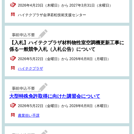
2026年4月23日（木曜日）から 2027年3月31日（水曜日）
ハイテクプラザ会津若松技術支援センター
【入札】ハイテクプラザ材料物性室空調機更新工事に
係る一般競争入札（入札公告）について
2026年5月22日（金曜日）から 2026年6月8日（月曜日）
ハイテクプラザ
大型特殊免許取得に向けた講習会について
2026年5月22日（金曜日）から 2028年6月8日（木曜日）
農業担い手課