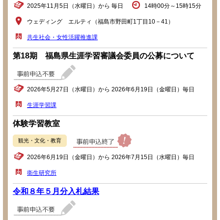
2025年11月5日（水曜日）から 毎日
14時00分～15時15分
ウェディング エルティ（福島市野田町1丁目10－41）
共生社会・女性活躍推進課
第18期 福島県生涯学習審議会委員の公募について
2026年5月27日（水曜日）から 2026年6月19日（金曜日）毎日
生涯学習課
体験学習教室
観光・文化・教育
2026年6月19日（金曜日）から 2026年7月15日（水曜日）毎日
衛生研究所
令和８年５月分入札結果