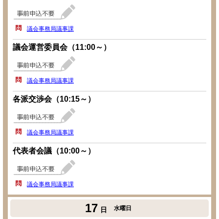
議会事務局議事課
議会運営委員会（11:00～）
議会事務局議事課
各派交渉会（10:15～）
議会事務局議事課
代表者会議（10:00～）
議会事務局議事課
17
水曜日
日