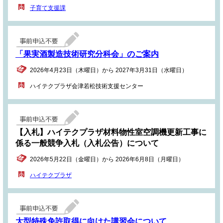
子育て支援課
「果実酒製造技術研究分科会」のご案内
2026年4月23日（木曜日）から 2027年3月31日（水曜日）
ハイテクプラザ会津若松技術支援センター
【入札】ハイテクプラザ材料物性室空調機更新工事に
係る一般競争入札（入札公告）について
2026年5月22日（金曜日）から 2026年6月8日（月曜日）
ハイテクプラザ
大型特殊免許取得に向けた講習会について