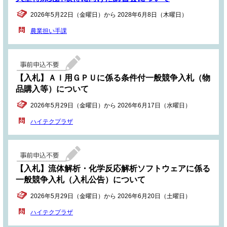
2026年5月22日（金曜日）から 2028年6月8日（木曜日）
農業担い手課
【入札】ＡＩ用ＧＰＵに係る条件付一般競争入札（物
品購入等）について
2026年5月29日（金曜日）から 2026年6月17日（水曜日）
ハイテクプラザ
【入札】流体解析・化学反応解析ソフトウェアに係る
一般競争入札（入札公告）について
2026年5月29日（金曜日）から 2026年6月20日（土曜日）
ハイテクプラザ