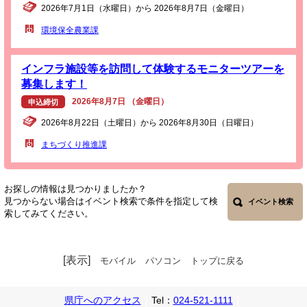
2026年7月1日（水曜日）から 2026年8月7日（金曜日）
環境保全農業課
インフラ施設等を訪問して体験するモニターツアーを
募集します！
2026年8月7日 （金曜日）
申込締切
2026年8月22日（土曜日）から 2026年8月30日（日曜日）
まちづくり推進課
お探しの情報は見つかりましたか？
見つからない場合はイベント検索で条件を指定して検
イベント検索
索してみてください。
[表示]
モバイル
パソコン
トップに戻る
県庁へのアクセス
Tel：
024-521-1111