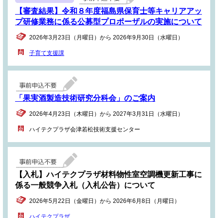
【審査結果】令和８年度福島県保育士等キャリアアッ
プ研修業務に係る公募型プロポーザルの実施について
2026年3月23日（月曜日）から 2026年9月30日（水曜日）
子育て支援課
「果実酒製造技術研究分科会」のご案内
2026年4月23日（木曜日）から 2027年3月31日（水曜日）
ハイテクプラザ会津若松技術支援センター
【入札】ハイテクプラザ材料物性室空調機更新工事に
係る一般競争入札（入札公告）について
2026年5月22日（金曜日）から 2026年6月8日（月曜日）
ハイテクプラザ