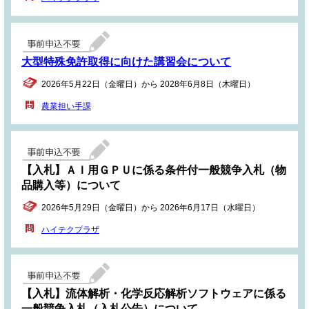
大型特殊免許取得に向けた講習会について
2026年5月22日（金曜日）から 2028年6月8日（木曜日）
農業担い手課
【入札】ＡＩ用ＧＰＵに係る条件付一般競争入札（物
品購入等）について
2026年5月29日（金曜日）から 2026年6月17日（水曜日）
ハイテクプラザ
【入札】流体解析・化学反応解析ソフトウェアに係る
一般競争入札（入札公告）について