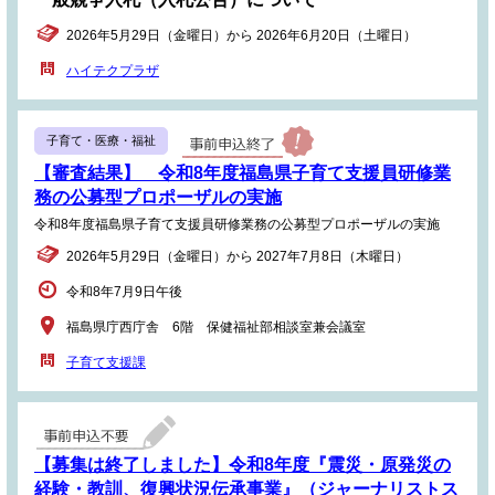
2026年5月29日（金曜日）から 2026年6月20日（土曜日）
ハイテクプラザ
子育て・医療・福祉
【審査結果】 令和8年度福島県子育て支援員研修業
務の公募型プロポーザルの実施
令和8年度福島県子育て支援員研修業務の公募型プロポーザルの実施
2026年5月29日（金曜日）から 2027年7月8日（木曜日）
令和8年7月9日午後
福島県庁西庁舎 6階 保健福祉部相談室兼会議室
子育て支援課
【募集は終了しました】令和8年度『震災・原発災の
経験・教訓、復興状況伝承事業』（ジャーナリストス