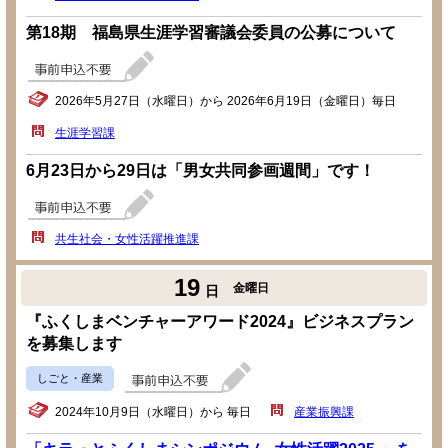
第18期 福島県生涯学習審議会委員の公募について
2026年5月27日（水曜日）から 2026年6月19日（金曜日）毎日
生涯学習課
6月23日から29日は「男女共同参画週間」です！
共生社会・女性活躍推進課
19
金曜日
日
『ふくしまベンチャーアワード2024』ビジネスプラン
を募集します
しごと・産業
2024年10月9日（水曜日）から 毎日
産業振興課