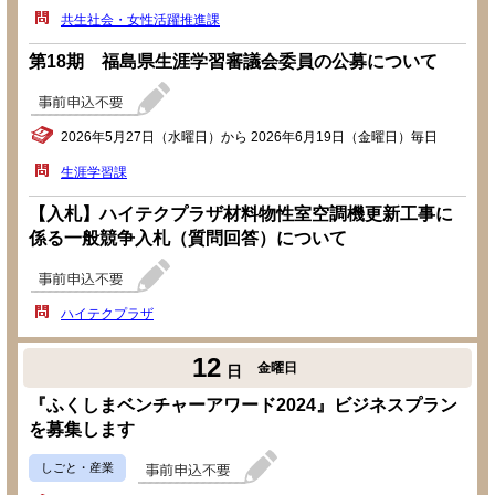
共生社会・女性活躍推進課
第18期 福島県生涯学習審議会委員の公募について
2026年5月27日（水曜日）から 2026年6月19日（金曜日）毎日
生涯学習課
【入札】ハイテクプラザ材料物性室空調機更新工事に
係る一般競争入札（質問回答）について
ハイテクプラザ
12
金曜日
日
『ふくしまベンチャーアワード2024』ビジネスプラン
を募集します
しごと・産業