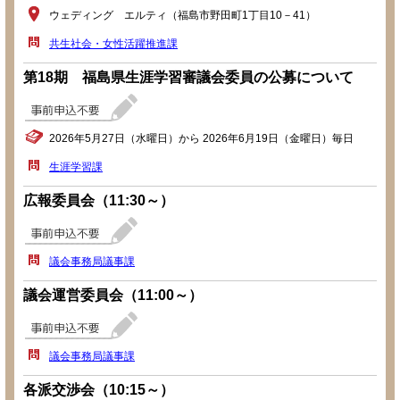
ウェディング エルティ（福島市野田町1丁目10－41）
共生社会・女性活躍推進課
第18期 福島県生涯学習審議会委員の公募について
2026年5月27日（水曜日）から 2026年6月19日（金曜日）毎日
生涯学習課
広報委員会（11:30～）
議会事務局議事課
議会運営委員会（11:00～）
議会事務局議事課
各派交渉会（10:15～）