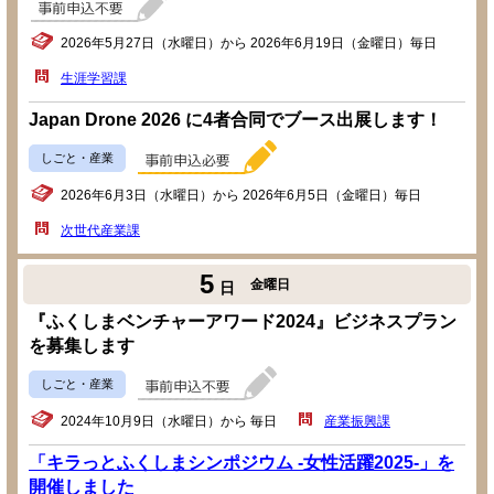
2026年5月27日（水曜日）から 2026年6月19日（金曜日）毎日
生涯学習課
Japan Drone 2026 に4者合同でブース出展します！
しごと・産業
2026年6月3日（水曜日）から 2026年6月5日（金曜日）毎日
次世代産業課
5
金曜日
日
『ふくしまベンチャーアワード2024』ビジネスプラン
を募集します
しごと・産業
2024年10月9日（水曜日）から 毎日
産業振興課
「キラっとふくしまシンポジウム -女性活躍2025-」を
開催しました