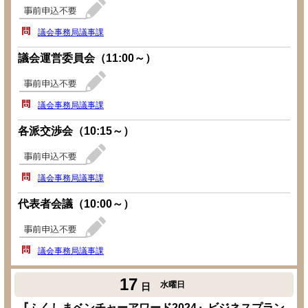
議会事務局議事課
議会運営委員会（11:00～）
議会事務局議事課
各派交渉会（10:15～）
議会事務局議事課
代表者会議（10:00～）
議会事務局議事課
17
水曜日
日
『ふくしまベンチャーアワード2024』ビジネスプラン