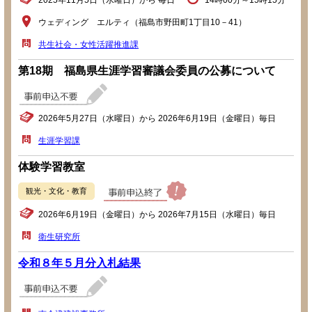
2025年11月5日（水曜日）から 毎日
14時00分～15時15分
ウェディング エルティ（福島市野田町1丁目10－41）
共生社会・女性活躍推進課
第18期 福島県生涯学習審議会委員の公募について
2026年5月27日（水曜日）から 2026年6月19日（金曜日）毎日
生涯学習課
体験学習教室
観光・文化・教育
2026年6月19日（金曜日）から 2026年7月15日（水曜日）毎日
衛生研究所
令和８年５月分入札結果