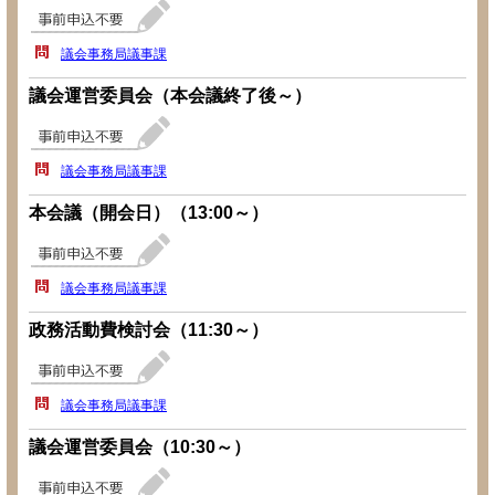
議会事務局議事課
議会運営委員会（本会議終了後～）
議会事務局議事課
本会議（開会日）（13:00～）
議会事務局議事課
政務活動費検討会（11:30～）
議会事務局議事課
議会運営委員会（10:30～）