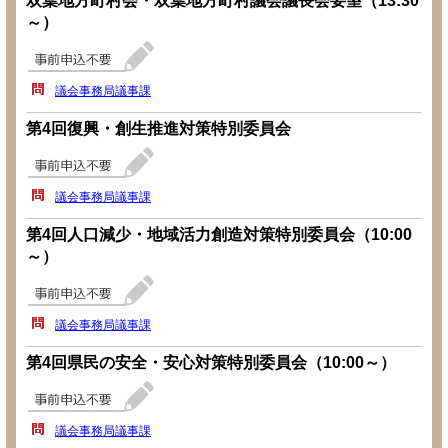
双葉地方町村会・双葉地方町村議会議長会要望（13:30
～）
議会事務局議事課
第4回復興・創生推進対策特別委員会
議会事務局議事課
第4回人口減少・地域活力創造対策特別委員会（10:00
～）
議会事務局議事課
第4回県民の安全・安心対策特別委員会（10:00～）
議会事務局議事課