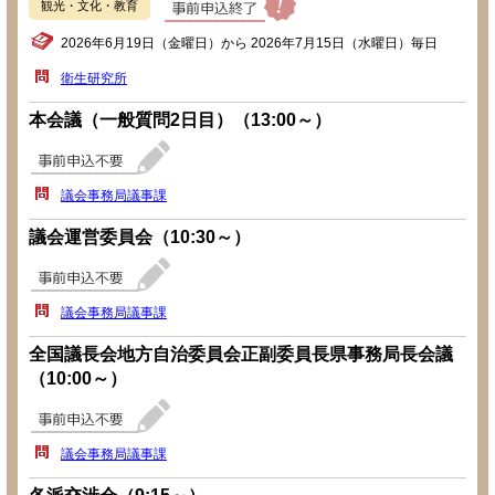
観光・文化・教育
2026年6月19日（金曜日）から 2026年7月15日（水曜日）毎日
衛生研究所
本会議（一般質問2日目）（13:00～）
議会事務局議事課
議会運営委員会（10:30～）
議会事務局議事課
全国議長会地方自治委員会正副委員長県事務局長会議
（10:00～）
議会事務局議事課