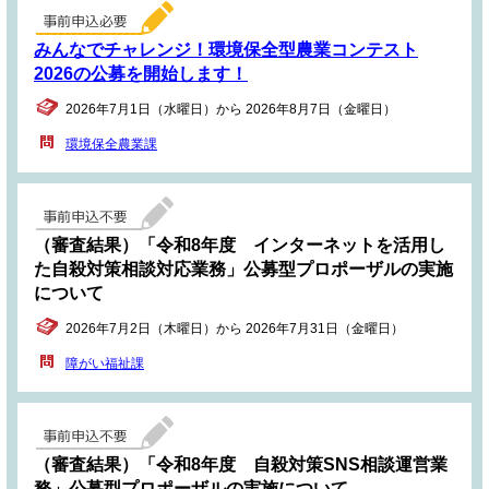
みんなでチャレンジ！環境保全型農業コンテスト
2026の公募を開始します！
2026年7月1日（水曜日）から 2026年8月7日（金曜日）
環境保全農業課
（審査結果）「令和8年度 インターネットを活用し
た自殺対策相談対応業務」公募型プロポーザルの実施
について
2026年7月2日（木曜日）から 2026年7月31日（金曜日）
障がい福祉課
（審査結果）「令和8年度 自殺対策SNS相談運営業
務」公募型プロポーザルの実施について