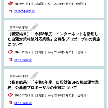
2026年7月1日（水曜日）から 2026年8月7日（金曜日）
環境保全農業課
（審査結果）「令和8年度 インターネットを活用し
た自殺対策相談対応業務」公募型プロポーザルの実施
について
2026年7月2日（木曜日）から 2026年7月31日（金曜日）
障がい福祉課
（審査結果）「令和8年度 自殺対策SNS相談運営業
務」公募型プロポーザルの実施について
2026年7月2日（木曜日）から 2026年7月31日（金曜日）
障がい福祉課