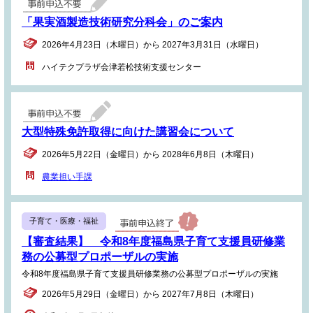
「果実酒製造技術研究分科会」のご案内
2026年4月23日（木曜日）から 2027年3月31日（水曜日）
ハイテクプラザ会津若松技術支援センター
大型特殊免許取得に向けた講習会について
2026年5月22日（金曜日）から 2028年6月8日（木曜日）
農業担い手課
子育て・医療・福祉
【審査結果】 令和8年度福島県子育て支援員研修業
務の公募型プロポーザルの実施
令和8年度福島県子育て支援員研修業務の公募型プロポーザルの実施
2026年5月29日（金曜日）から 2027年7月8日（木曜日）