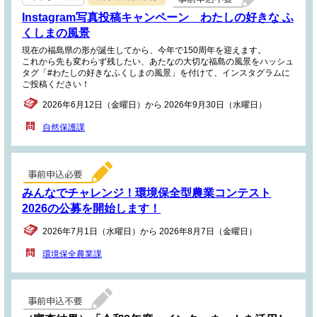
Instagram写真投稿キャンペーン わたしの好きな ふ
くしまの風景
現在の福島県の形が誕生してから、今年で150周年を迎えます。
これから先も変わらず残したい、あたなの大切な福島の風景をハッシュ
タグ「#わたしの好きなふくしまの風景」を付けて、インスタグラムに
ご投稿ください！
2026年6月12日（金曜日）から 2026年9月30日（水曜日）
自然保護課
みんなでチャレンジ！環境保全型農業コンテスト
2026の公募を開始します！
2026年7月1日（水曜日）から 2026年8月7日（金曜日）
環境保全農業課