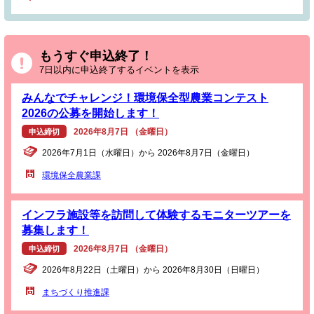
もうすぐ申込終了！
7日以内に申込終了するイベントを表示
みんなでチャレンジ！環境保全型農業コンテスト
2026の公募を開始します！
2026年8月7日 （金曜日）
申込締切
2026年7月1日（水曜日）から 2026年8月7日（金曜日）
環境保全農業課
インフラ施設等を訪問して体験するモニターツアーを
募集します！
2026年8月7日 （金曜日）
申込締切
2026年8月22日（土曜日）から 2026年8月30日（日曜日）
まちづくり推進課