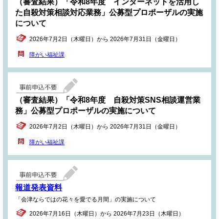
（審査結果）「令和8年度 インターネットを活用し
た自殺対策相談対応業務」公募型プロポーザルの実施
について
2026年7月2日（木曜日）から 2026年7月31日（金曜日）
障がい福祉課
（審査結果）「令和8年度 自殺対策SNS相談運営業
務」公募型プロポーザルの実施について
2026年7月2日（木曜日）から 2026年7月31日（金曜日）
障がい福祉課
報道発表資料
「会津ならではの花々を愛でる月間」の実施について
2026年7月16日（木曜日）から 2026年7月23日（木曜日）