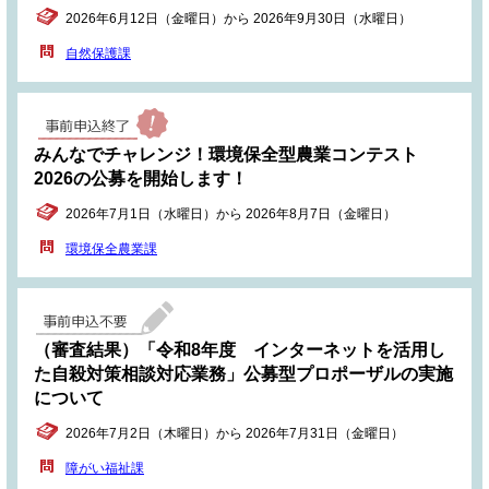
2026年6月12日（金曜日）から 2026年9月30日（水曜日）
自然保護課
みんなでチャレンジ！環境保全型農業コンテスト
2026の公募を開始します！
2026年7月1日（水曜日）から 2026年8月7日（金曜日）
環境保全農業課
（審査結果）「令和8年度 インターネットを活用し
た自殺対策相談対応業務」公募型プロポーザルの実施
について
2026年7月2日（木曜日）から 2026年7月31日（金曜日）
障がい福祉課