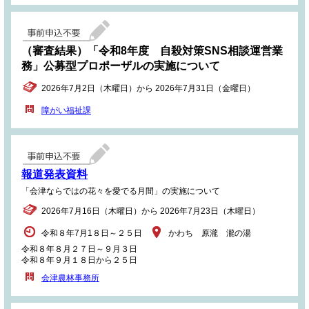
（審査結果）「令和8年度 自殺対策SNS相談運営業
務」公募型プロポーザルの実施について
2026年7月2日（木曜日）から 2026年7月31日（金曜日）
障がい福祉課
報道発表資料
「会津ならではの花々を愛でる月間」の実施について
2026年7月16日（木曜日）から 2026年7月23日（木曜日）
令和８年7月1８日～２５日
かわち 原瀧 瀧の湯
令和８年８月２７日～９月３日
令和８年９月１８日から２５日
会津農林事務所