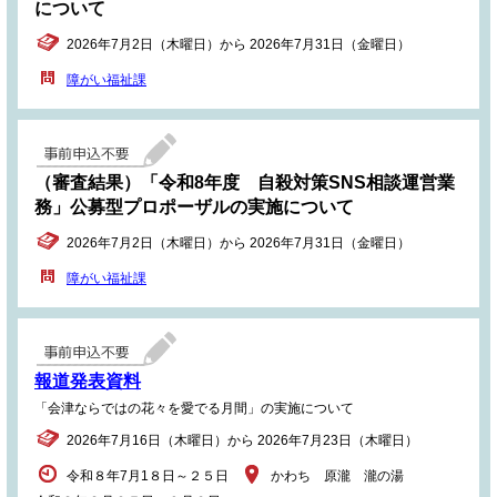
について
2026年7月2日（木曜日）から 2026年7月31日（金曜日）
障がい福祉課
（審査結果）「令和8年度 自殺対策SNS相談運営業
務」公募型プロポーザルの実施について
2026年7月2日（木曜日）から 2026年7月31日（金曜日）
障がい福祉課
報道発表資料
「会津ならではの花々を愛でる月間」の実施について
2026年7月16日（木曜日）から 2026年7月23日（木曜日）
令和８年7月1８日～２５日
かわち 原瀧 瀧の湯