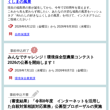
くしまの風景
現在の福島県の形が誕生してから、今年で150周年を迎えます。
これから先も変わらず残したい、あたなの大切な福島の風景をハッシュ
タグ「#わたしの好きなふくしまの風景」を付けて、インスタグラムに
ご投稿ください！
2026年6月12日（金曜日）から 2026年9月30日（水曜日）
自然保護課
みんなでチャレンジ！環境保全型農業コンテスト
2026の公募を開始します！
2026年7月1日（水曜日）から 2026年8月7日（金曜日）
環境保全農業課
（審査結果）「令和8年度 インターネットを活用し
た自殺対策相談対応業務」公募型プロポーザルの実施