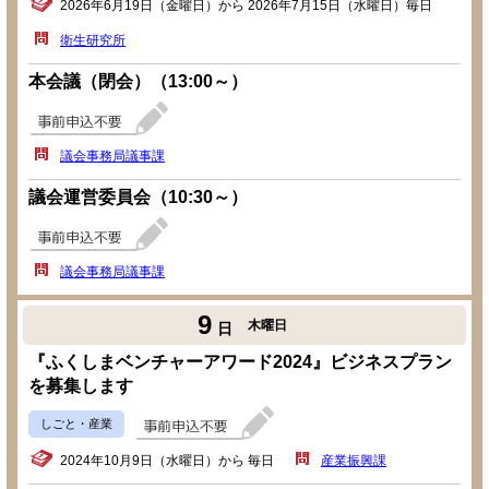
2026年6月19日（金曜日）から 2026年7月15日（水曜日）毎日
衛生研究所
本会議（閉会）（13:00～）
議会事務局議事課
議会運営委員会（10:30～）
議会事務局議事課
9
木曜日
日
『ふくしまベンチャーアワード2024』ビジネスプラン
を募集します
しごと・産業
2024年10月9日（水曜日）から 毎日
産業振興課