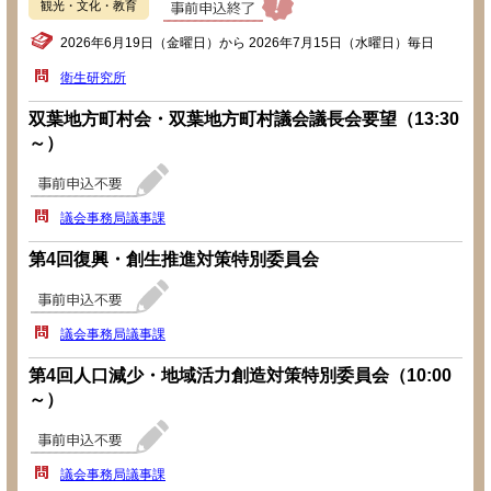
観光・文化・教育
2026年6月19日（金曜日）から 2026年7月15日（水曜日）毎日
衛生研究所
双葉地方町村会・双葉地方町村議会議長会要望（13:30
～）
議会事務局議事課
第4回復興・創生推進対策特別委員会
議会事務局議事課
第4回人口減少・地域活力創造対策特別委員会（10:00
～）
議会事務局議事課