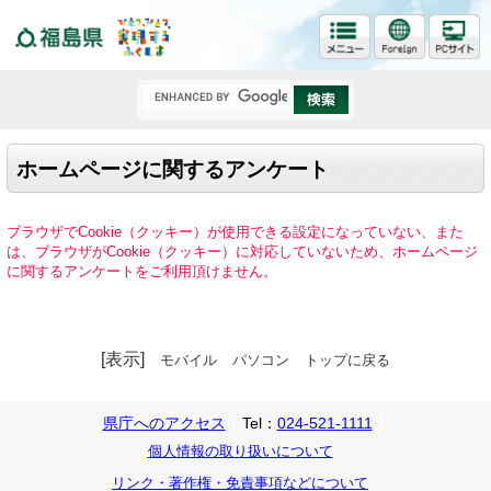
福島県
ホームページに関するアンケート
ブラウザでCookie（クッキー）が使用できる設定になっていない、また
は、ブラウザがCookie（クッキー）に対応していないため、ホームページ
に関するアンケートをご利用頂けません。
[表示]
モバイル
パソコン
トップに戻る
県庁へのアクセス
Tel：
024-521-1111
個人情報の取り扱いについて
リンク・著作権・免責事項などについて