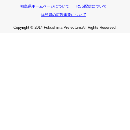
福島県ホームページについて
RSS配信について
福島県の広告事業について
Copyright © 2014 Fukushima Prefecture.All Rights Reserved.