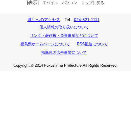
[表示]
モバイル
パソコン
トップに戻る
県庁へのアクセス
Tel：
024-521-1111
個人情報の取り扱いについて
リンク・著作権・免責事項などについて
福島県ホームページについて
RSS配信について
福島県の広告事業について
Copyright © 2014 Fukushima Prefecture.All Rights Reserved.