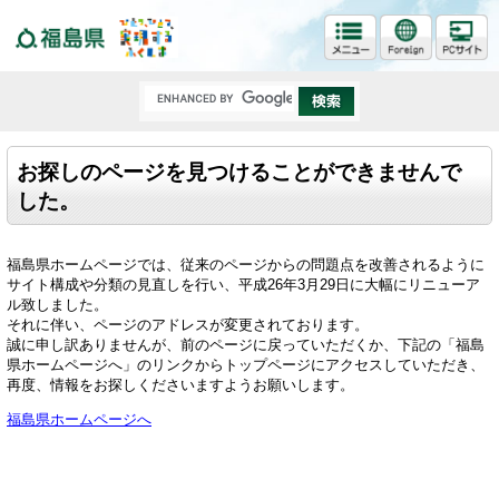
福島県
お探しのページを見つけることができませんで
した。
福島県ホームページでは、従来のページからの問題点を改善されるように
サイト構成や分類の見直しを行い、平成26年3月29日に大幅にリニューア
ル致しました。
それに伴い、ページのアドレスが変更されております。
誠に申し訳ありませんが、前のページに戻っていただくか、下記の「福島
県ホームページへ」のリンクからトップページにアクセスしていただき、
再度、情報をお探しくださいますようお願いします。
福島県ホームページへ