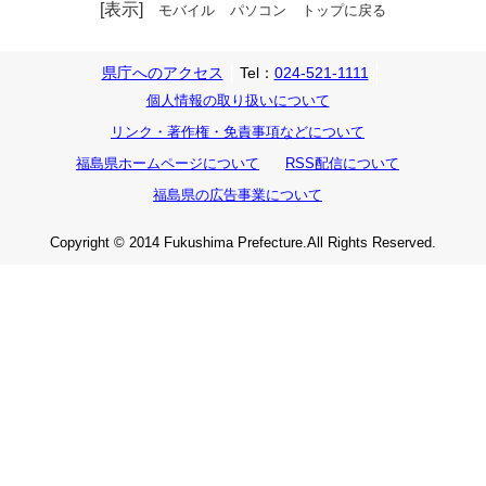
[表示]
モバイル
パソコン
トップに戻る
県庁へのアクセス
Tel：
024-521-1111
個人情報の取り扱いについて
リンク・著作権・免責事項などについて
福島県ホームページについて
RSS配信について
福島県の広告事業について
Copyright © 2014 Fukushima Prefecture.All Rights Reserved.