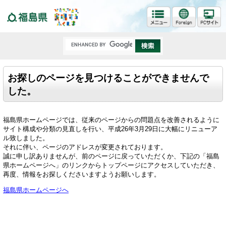
福島県
お探しのページを見つけることができませんで
した。
福島県ホームページでは、従来のページからの問題点を改善されるように
サイト構成や分類の見直しを行い、平成26年3月29日に大幅にリニューア
ル致しました。
それに伴い、ページのアドレスが変更されております。
誠に申し訳ありませんが、前のページに戻っていただくか、下記の「福島
県ホームページへ」のリンクからトップページにアクセスしていただき、
再度、情報をお探しくださいますようお願いします。
福島県ホームページへ