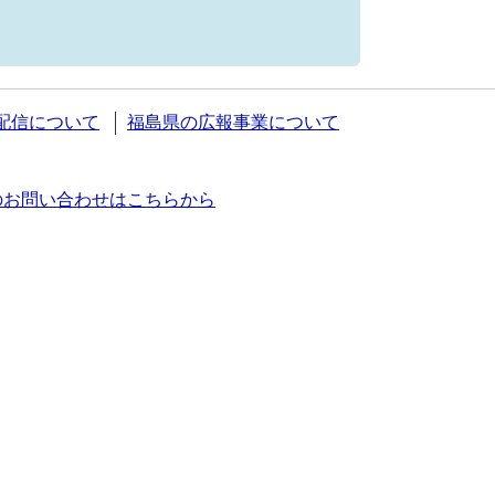
S配信について
福島県の広報事業について
のお問い合わせはこちらから