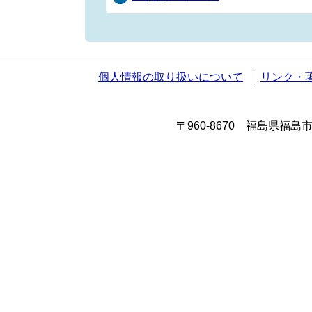
個人情報の取り扱いについて
リンク・
〒960-8670 福島県福島