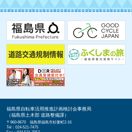
福島県自転車活用推進計画検討会事務局
（福島県土木部 道路整備課）
〒960-8670 福島県福島市杉妻町2-16
Tel：024-521-7475