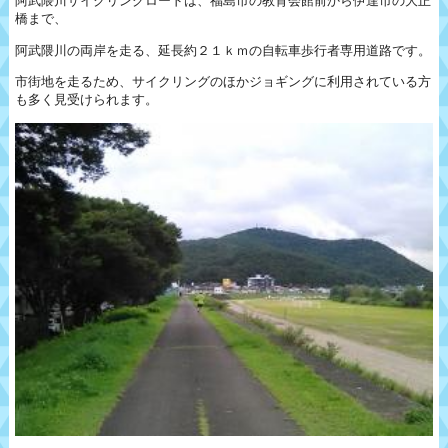
阿武隈川サイクリングロードは、福島市の教育会館前から伊達市の大正
橋まで、
阿武隈川の両岸を走る、延長約２１ｋｍの自転車歩行者専用道路です。
市街地を走るため、サイクリングのほかジョギングに利用されている方
も多く見受けられます。