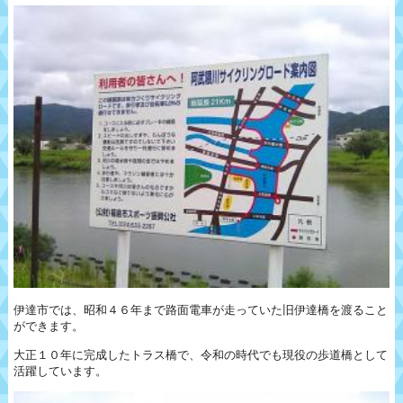
伊達市では、昭和４６年まで路面電車が走っていた旧伊達橋を渡ること
ができます。
大正１０年に完成したトラス橋で、令和の時代でも現役の歩道橋として
活躍しています。