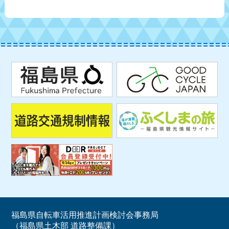
福島県自転車活用推進計画検討会事務局
（福島県土木部 道路整備課）