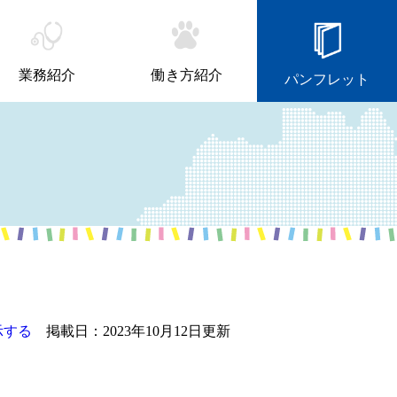
業務紹介
働き方紹介
パンフレット
示する
掲載日：2023年10月12日更新