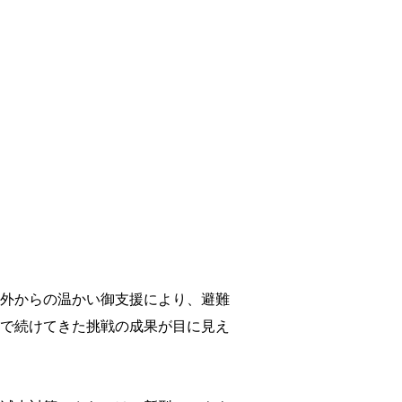
外からの温かい御支援により、避難
で続けてきた挑戦の成果が目に見え