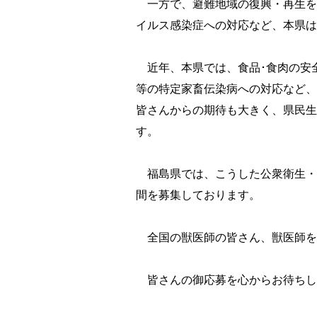
一方で、避難地域の復興・再生を
イルス感染症への対応など、本県は
近年、本県では、食品･食肉の安
等の特定家畜伝染病への対応など、
皆さんからの期待も大きく、県民生
す。
福島県では、こうした公衆衛生・
間を募集しております。
全国の獣医師の皆さん、獣医師を
皆さんの御応募を心からお待ちし