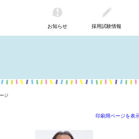
お知らせ
採用試験情報
セージ
印刷用ページを表