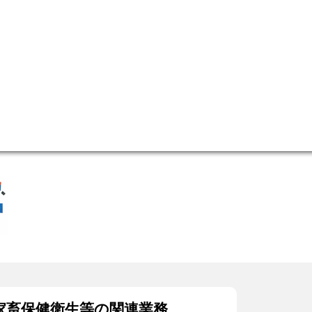
家畜保健衛生等の関連業務