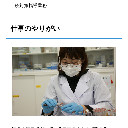
疫対策指導業務
仕事のやりがい