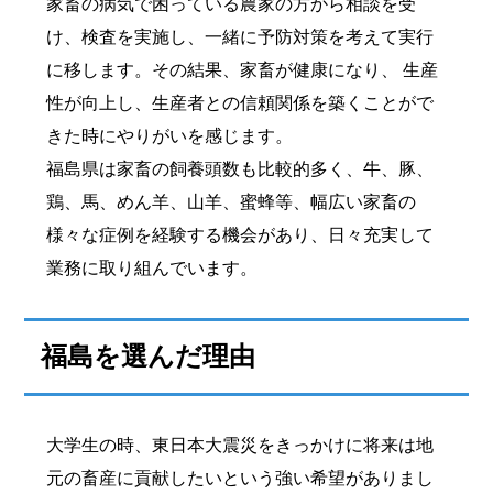
家畜の病気で困っている農家の方から相談を受
け、検査を実施し、一緒に予防対策を考えて実行
に移します。その結果、家畜が健康になり、 生産
性が向上し、生産者との信頼関係を築くことがで
きた時にやりがいを感じます。
福島県は家畜の飼養頭数も比較的多く、牛、豚、
鶏、馬、めん羊、山羊、蜜蜂等、幅広い家畜の
様々な症例を経験する機会があり、日々充実して
業務に取り組んでいます。
福島を選んだ理由
大学生の時、東日本大震災をきっかけに将来は地
元の畜産に貢献したいという強い希望がありまし