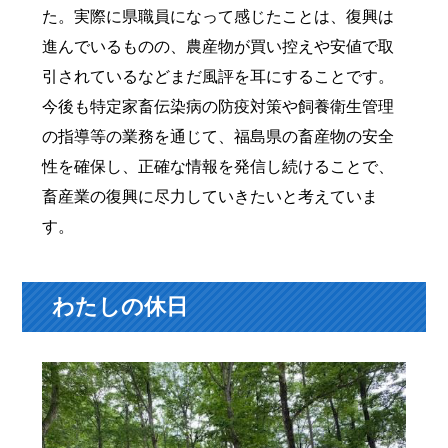
た。実際に県職員になって感じたことは、復興は
進んでいるものの、農産物が買い控えや安値で取
引されているなどまだ風評を耳にすることです。
今後も特定家畜伝染病の防疫対策や飼養衛生管理
の指導等の業務を通じて、福島県の畜産物の安全
性を確保し、正確な情報を発信し続けることで、
畜産業の復興に尽力していきたいと考えていま
す。
わたしの休日