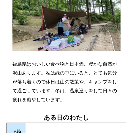
福島県はおいしい食べ物と日本酒、豊かな自然が
沢山あります。私は緑の中にいると、とても気分
が落ち着くので休日は山の散策や、キャンプをし
て過ごしています。冬は、温泉巡りをして日々の
疲れを癒やしています。
ある日のわたし
6時