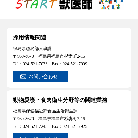
採用情報関連
福島県総務部人事課
〒960-8670 福島県福島市杉妻町2-16
Tel：024-521-7033 Fax：024-521-7909
お問い合わせ
動物愛護・食肉衛生分野等の関連業務
福島県保健福祉部食品生活衛生課
〒960-8670 福島県福島市杉妻町2-16
Tel：024-521-7245 Fax：024-521-7925