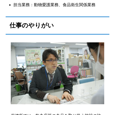
担当業務：動物愛護業務、食品衛生関係業務
仕事のやりがい