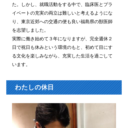
た。しかし、就職活動をする中で、臨床医とプラ
イベートの充実の両立は難しいと考えるようにな
り、東京近郊への交通の便も良い福島県の獣医師
を志望しました。
実際に働き始めて３年になりますが、完全週休２
日で祝日も休みという環境のもと、初めて目にす
る文化を楽しみながら、充実した生活を過ごして
います。
わたしの休日