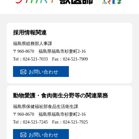
採用情報関連
福島県総務部人事課
〒960-8670 福島県福島市杉妻町2-16
Tel：024-521-7033 Fax：024-521-7909
お問い合わせ
動物愛護・食肉衛生分野等の関連業務
福島県保健福祉部食品生活衛生課
〒960-8670 福島県福島市杉妻町2-16
Tel：024-521-7245 Fax：024-521-7925
お問い合わせ