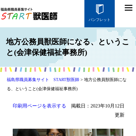
パンフレット
地方公務員獣医師になる、というこ
と(会津保健福祉事務所)
福島県職員募集サイト START獣医師
> 地方公務員獣医師にな
る、ということ(会津保健福祉事務所)
印刷用ページを表示する
掲載日：2023年10月12日
更新