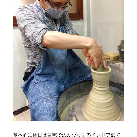
基本的に休日は自宅でのんびりするインドア派で