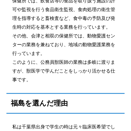
保健所では、飲食店等の食品を取り扱う施設の許
可や監視を行う食品衛生監視、食肉処理の衛生管
理を指導すると畜検査など、食中毒の予防及び発
生時の対応を基本とする業務を行っています。
その他、会津と相双の保健所では、動物愛護セン
ターの業務を兼ねており、地域の動物愛護業務を
行っています。
このように、公務員獣医師の業務は多岐に渡りま
すが、獣医学で学んだことをしっかり活かせる仕
事です。
福島を選んだ理由
私は千葉県出身で学生の時は元々臨床医希望でし