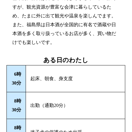
すが、観光資源が豊富な会津に暮らしているた
め、たまに外に出て観光や温泉を楽しんでます。
また、福島県は日本酒が全国的に有名で酒蔵や日
本酒を多く取り扱っているお店が多く、買い物だ
けでも楽しいです。
ある日のわたし
6時
起床、朝食、身支度
30分
8時
出勤（通勤20分）
30分
8時