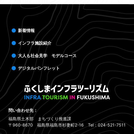
新着情報
インフラ施設紹介
大人も社会見学 モデルコース
デジタルパンフレット
問い合わせ先：
福島県土木部 まちづくり推進課
〒960-8670 福島県福島市杉妻町2-16 Tel：024-521-7511