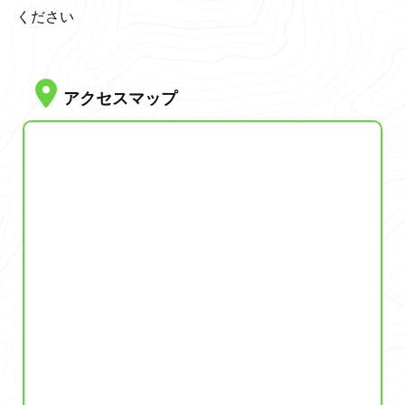
ください
アクセスマップ