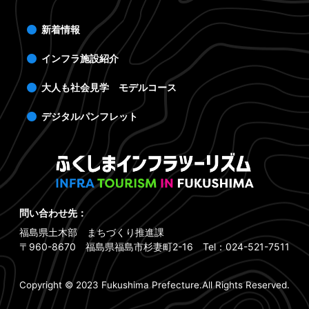
新着情報
インフラ施設紹介
大人も社会見学 モデルコース
デジタルパンフレット
問い合わせ先：
福島県土木部 まちづくり推進課
〒960-8670 福島県福島市杉妻町2-16 Tel：024-521-7511
Copyright © 2023 Fukushima Prefecture.All Rights Reserved.