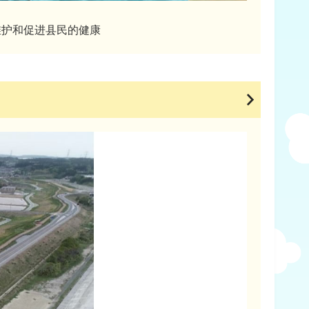
维护和促进县民的健康