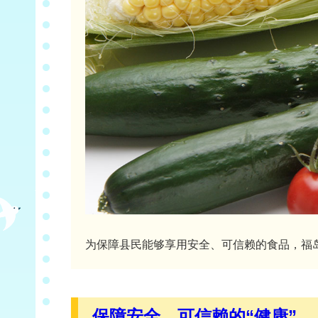
为保障县民能够享用安全、可信赖的食品，福
保障安全、可信赖的“健康”