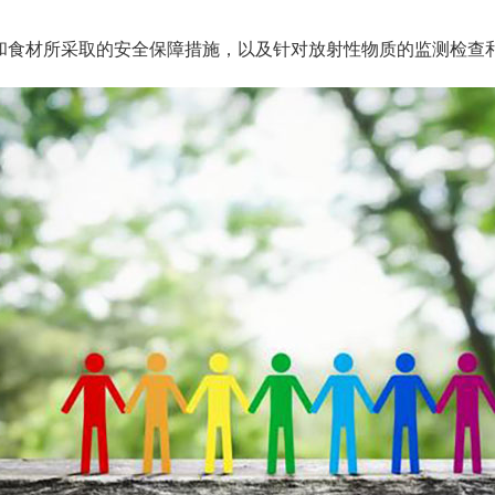
和食材所采取的安全保障措施，以及针对放射性物质的监测检查