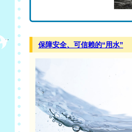
保障安全、可信赖的“用水”