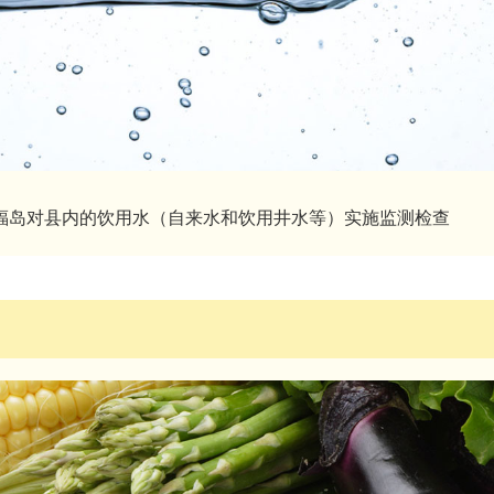
福岛对县内的饮用水（自来水和饮用井水等）实施监测检查