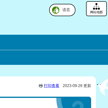
语言
网站地图
打印查看
2023-09-28 更新