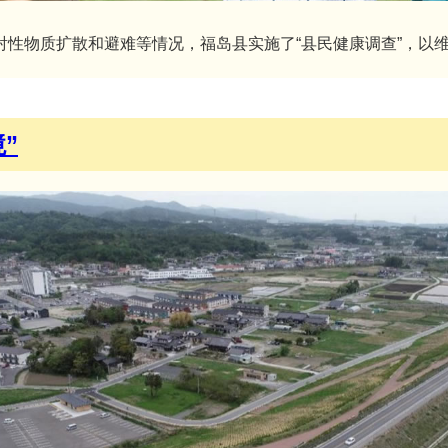
射性物质扩散和避难等情况，福岛县实施了“县民健康调查”，以
”