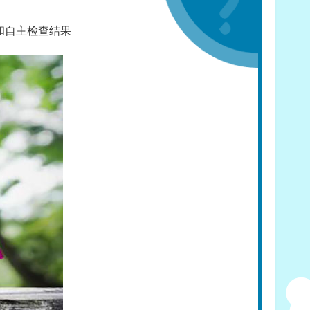
和自主检查结果