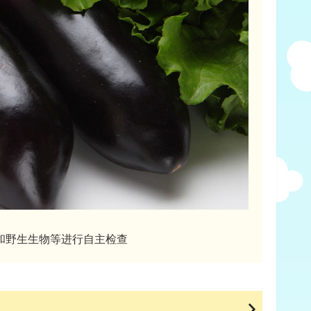
和野生生物等进行自主检查