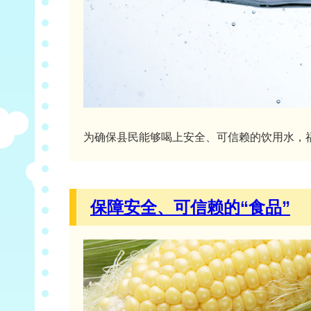
为确保县民能够喝上安全、可信赖的饮用水，
保障安全、可信赖的“食品”