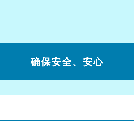
确保安全、安心