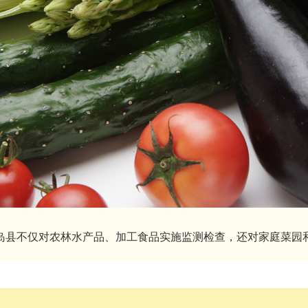
岛县不仅对农林水产品、加工食品实施监测检查，还对家庭菜园