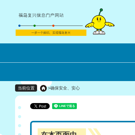
>
确保安全、安心
当前位置
在本页面中