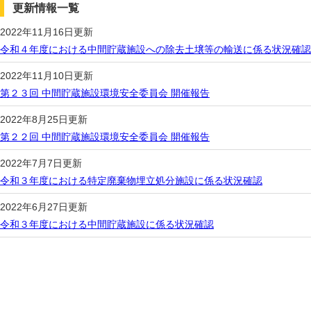
更新情報一覧
2022年11月16日更新
令和４年度における中間貯蔵施設への除去土壌等の輸送に係る状況確認
2022年11月10日更新
第２３回 中間貯蔵施設環境安全委員会 開催報告
2022年8月25日更新
第２２回 中間貯蔵施設環境安全委員会 開催報告
2022年7月7日更新
令和３年度における特定廃棄物埋立処分施設に係る状況確認
2022年6月27日更新
令和３年度における中間貯蔵施設に係る状況確認