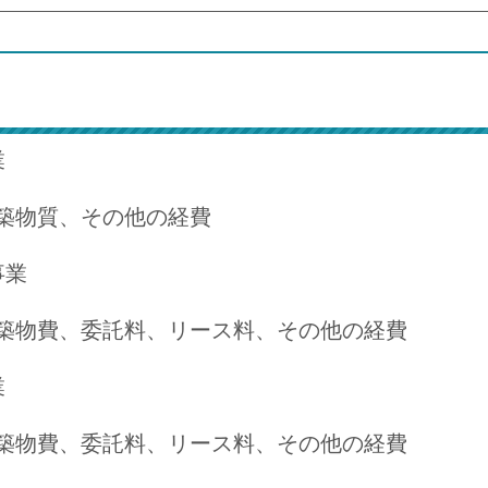
業
築物質、その他の経費
事業
物費、委託料、リース料、その他の経費
業
物費、委託料、リース料、その他の経費