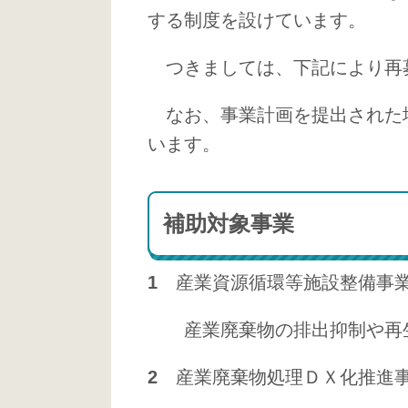
する制度を設けています。
つきましては、下記により再
なお、事業計画を提出された場
います。
補助対象事業
1
産業資源循環等施設整備事
産業廃棄物の排出抑制や再生
2
産業廃棄物処理ＤＸ化推進