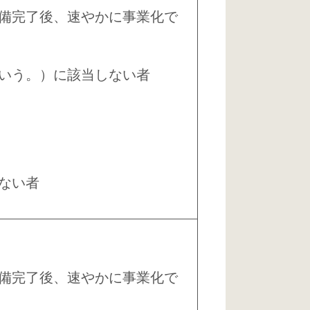
備完了後、速やかに事業化で
いう。）に該当しない者
ない者
備完了後、速やかに事業化で