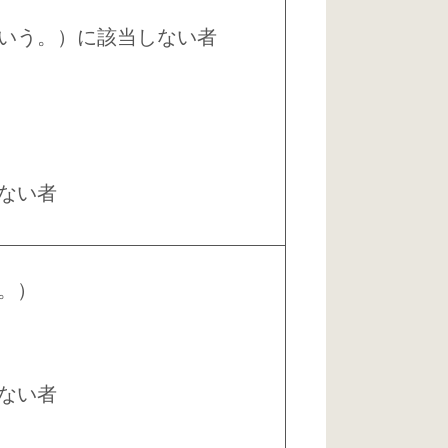
いう。）に該当しない者
ない者
。）
ない者