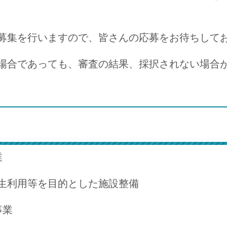
募集を行いますので、皆さんの応募をお待ちして
合であっても、審査の結果、採択されない場合
業
利用等を目的とした施設整備
事業