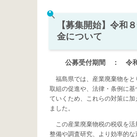
【募集開始】令和
金について
公募受付期間 ： 令
福島県では、産業廃棄物をとり
取組の促進や、法律・条例に基
ていくため、これらの対策に加
ました。
この産業廃棄物税の税収を活用
整備や調査研究、より効率的な