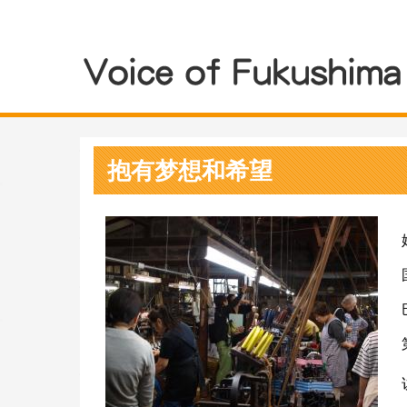
抱有梦想和希望