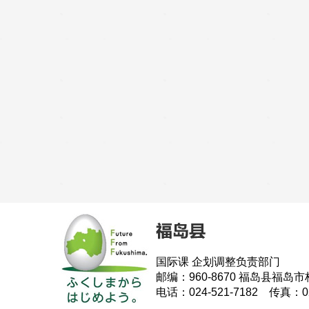
国际课 企划调整负责部门
邮编：960-8670 福岛县福岛市
电话：024-521-7182 传真：024