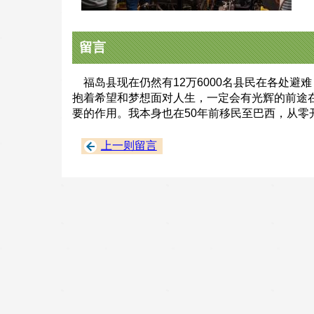
留言
福岛县现在仍然有12万6000名县民在各处避
抱着希望和梦想面对人生，一定会有光辉的前途在
要的作用。我本身也在50年前移民至巴西，从零开
上一则留言