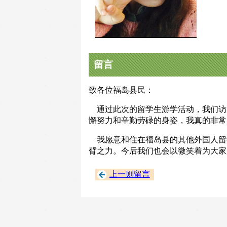
留言
致各位福岛县民：
通过此次的留学生游学活动，我们访
懈努力和辛勤劳碌的身姿，我真的非常
我愿意和住在福岛县的其他外国人留
臂之力。今后我们也会以微笑着为大家
上一则留言