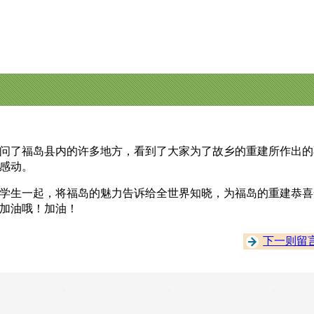
问了福岛县内的许多地方，看到了大家为了故乡的重建所作出的
感动。
学生一起，将福岛的魅力告诉给全世界知晓，为福岛的重建恭喜
加油哦！加油！
下一则留