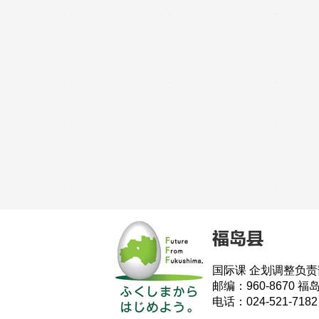
国际课 企划调整负责
邮编：960-8670 
电话：024-521-718