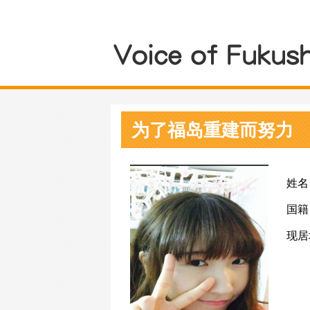
为了福岛重建而努力
姓名
国籍
现居