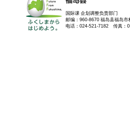
国际课 企划调整负责部门
邮编：960-8670 福岛县福岛市
电话：024-521-7182 传真：024