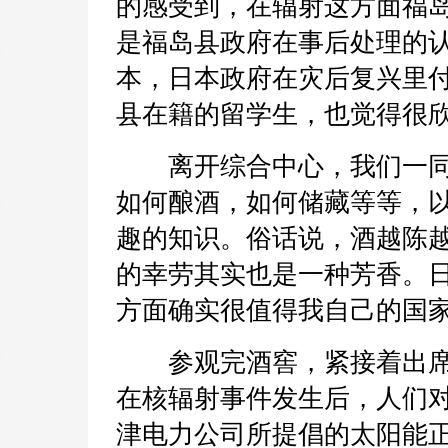
的感受到，在辐射这方面福
是福岛县政府在事后处理的
本，日本政府在灾后复兴里
县在籍的留学生，也觉得很
离开综合中心，我们一同
如何酿酒，如何储藏等等，
趣的知识。俗话说，酒越陈
的幸劳其实也是一种芳香。
方面确实很值得我自己的国
参观完酒窖，紧接着出席
在核辐射事件发生后，人们
津电力公司所提倡的太阳能