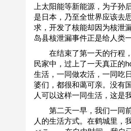
上太阳能等新能源，为子孙
是日本，乃至全世界应该去
求，开发了核能却因为核泄
岛县核泄漏事件正是给人类
在结束了第一天的行程，
民家中，过上了一天真正的ho
生活，一同做农活，一同吃
婆们，都很和蔼可亲。没有
人可以这样一同生活，这是
第二天一早，我们一同前
人的生活方式。在鹤城里，