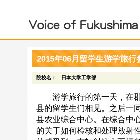
2015年06月留学生游学旅行
院校名： 日本大学工学部
游学旅行的第一天，在郡
县的留学生们相见。之后一
县农业综合中心。在综合中
的关于如何检核和处理放射