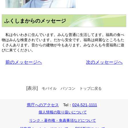
ふくしまからのメッセージ
私は今いわきに住んでいます。みんな普通に生活してます。福島の食べ
物はみんな検査されています。だから安全です。福島は綺麗なところもた
くさんあります。昔からの建物が今もあります。みなさんも今度福島に遊
びに来てください。
前のメッセージヘ
次のメッセージへ
[表示]
モバイル
パソコン
トップに戻る
県庁へのアクセス
Tel：
024-521-1111
個人情報の取り扱いについて
リンク・著作権・免責事項などについて