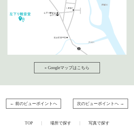
» Googleマップはこちら
← 前のビューポイントへ
次のビューポイントへ →
TOP
場所で探す
写真で探す