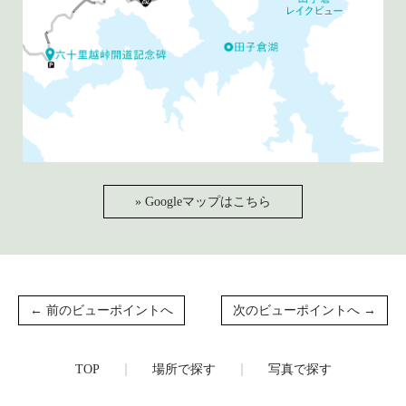
» Googleマップはこちら
← 前のビューポイントへ
次のビューポイントへ →
TOP
場所で探す
写真で探す