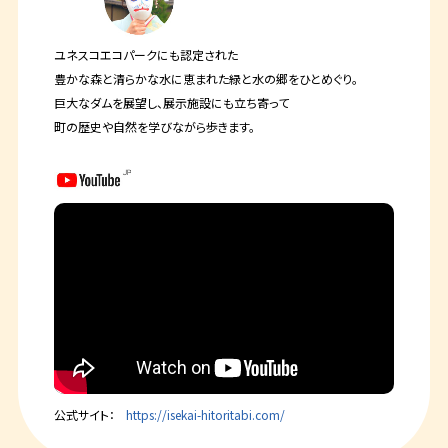
ユネスコエコパークにも認定された
豊かな森と清らかな水に恵まれた緑と水の郷をひとめぐり。
巨大なダムを展望し、展示施設にも立ち寄って
町の歴史や自然を学びながら歩きます。
公式サイト：
https://isekai-hitoritabi.com/