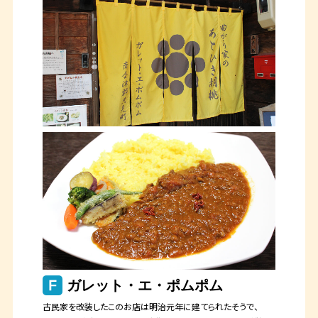
ガレット・エ・ポムポム
古民家を改装したこのお店は明治元年に建てられたそうで、