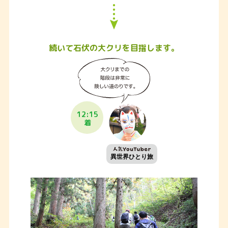
続いて石伏の大クリを目指します。
12:15
着
異世界ひとり旅