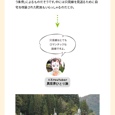
う条例」によるものだそうです。中には只見線を見送るために自
宅を改装された町民もいらっしゃるのだとか。
異世界ひとり旅