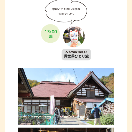
13:00
着
異世界ひとり旅