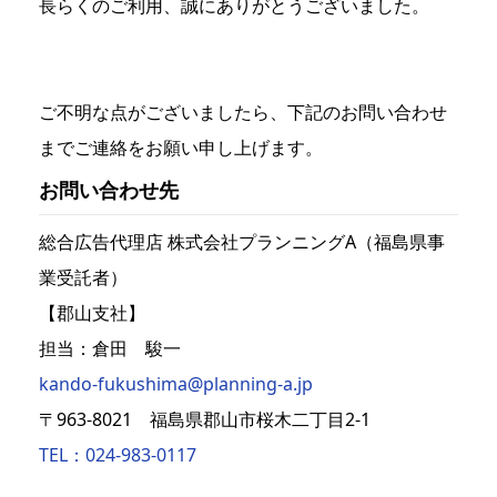
長らくのご利用、誠にありがとうございました。
ご不明な点がございましたら、下記のお問い合わせ
までご連絡をお願い申し上げます。
お問い合わせ先
総合広告代理店 株式会社プランニングA（福島県事
業受託者）
【郡山支社】
担当：倉田 駿一
kando-fukushima@planning-a.jp
〒963-8021 福島県郡山市桜木二丁目2-1
TEL：024-983-0117