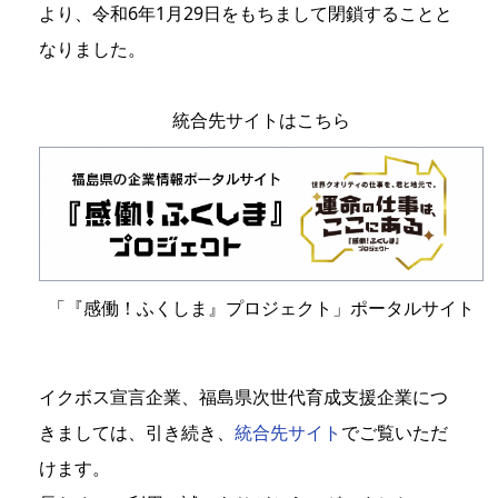
より、令和6年1月29日をもちまして閉鎖することと
なりました。
統合先サイトはこちら
「『感働！ふくしま』プロジェクト」ポータルサイト
イクボス宣言企業、福島県次世代育成支援企業につ
きましては、引き続き、
統合先サイト
でご覧いただ
けます。