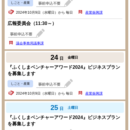
しごと・産業
2024年10月9日（水曜日）から 毎日
産業振興課
広報委員会（11:30～）
議会事務局議事課
24
金曜日
日
『ふくしまベンチャーアワード2024』ビジネスプラン
を募集します
しごと・産業
2024年10月9日（水曜日）から 毎日
産業振興課
25
土曜日
日
『ふくしまベンチャーアワード2024』ビジネスプラン
を募集します