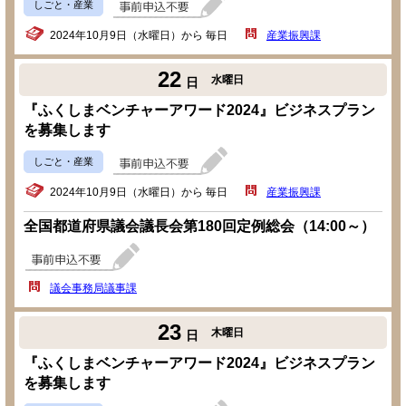
しごと・産業
2024年10月9日（水曜日）から 毎日
産業振興課
22
水曜日
日
『ふくしまベンチャーアワード2024』ビジネスプラン
を募集します
しごと・産業
2024年10月9日（水曜日）から 毎日
産業振興課
全国都道府県議会議長会第180回定例総会（14:00～）
議会事務局議事課
23
木曜日
日
『ふくしまベンチャーアワード2024』ビジネスプラン
を募集します