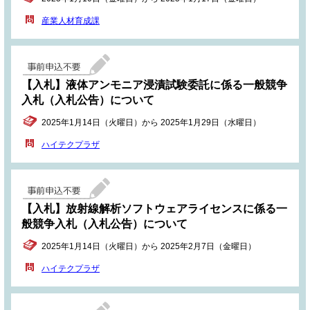
産業人材育成課
【入札】液体アンモニア浸漬試験委託に係る一般競争
入札（入札公告）について
2025年1月14日（火曜日）から 2025年1月29日（水曜日）
ハイテクプラザ
【入札】放射線解析ソフトウェアライセンスに係る一
般競争入札（入札公告）について
2025年1月14日（火曜日）から 2025年2月7日（金曜日）
ハイテクプラザ