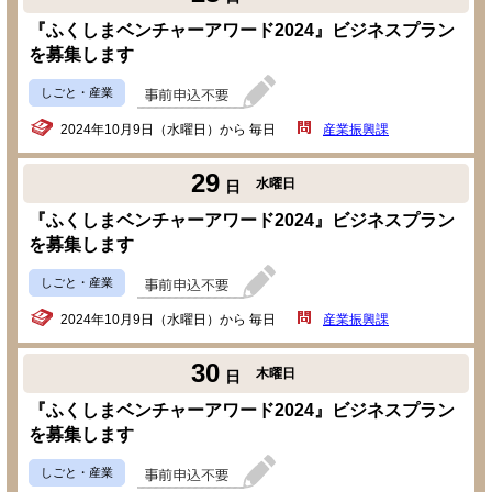
『ふくしまベンチャーアワード2024』ビジネスプラン
を募集します
しごと・産業
2024年10月9日（水曜日）から 毎日
産業振興課
29
水曜日
日
『ふくしまベンチャーアワード2024』ビジネスプラン
を募集します
しごと・産業
2024年10月9日（水曜日）から 毎日
産業振興課
30
木曜日
日
『ふくしまベンチャーアワード2024』ビジネスプラン
を募集します
しごと・産業