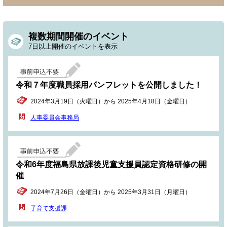
複数期間開催のイベント
7日以上開催のイベントを表示
令和７年度職員採用パンフレットを公開しました！
2024年3月19日（火曜日）から 2025年4月18日（金曜日）
人事委員会事務局
令和6年度福島県放課後児童支援員認定資格研修の開
催
2024年7月26日（金曜日）から 2025年3月31日（月曜日）
子育て支援課