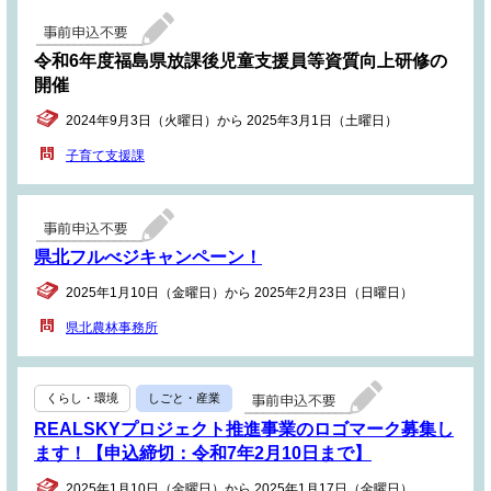
令和6年度福島県放課後児童支援員等資質向上研修の
開催
2024年9月3日（火曜日）から 2025年3月1日（土曜日）
子育て支援課
県北フルべジキャンペーン！
2025年1月10日（金曜日）から 2025年2月23日（日曜日）
県北農林事務所
くらし・環境
しごと・産業
REALSKYプロジェクト推進事業のロゴマーク募集し
ます！【申込締切：令和7年2月10日まで】
2025年1月10日（金曜日）から 2025年1月17日（金曜日）