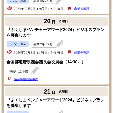
しごと・産業
2024年10月9日（水曜日）から 毎日
産業振興課
20
月曜日
日
『ふくしまベンチャーアワード2024』ビジネスプラン
を募集します
しごと・産業
2024年10月9日（水曜日）から 毎日
産業振興課
全国都道府県議会議長会役員会（14:30～）
議会事務局議事課
21
火曜日
日
『ふくしまベンチャーアワード2024』ビジネスプラン
を募集します