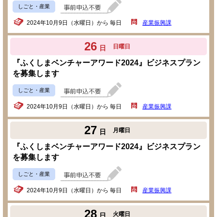
しごと・産業
2024年10月9日（水曜日）から 毎日
産業振興課
26
日曜日
日
『ふくしまベンチャーアワード2024』ビジネスプラン
を募集します
しごと・産業
2024年10月9日（水曜日）から 毎日
産業振興課
27
月曜日
日
『ふくしまベンチャーアワード2024』ビジネスプラン
を募集します
しごと・産業
2024年10月9日（水曜日）から 毎日
産業振興課
28
火曜日
日