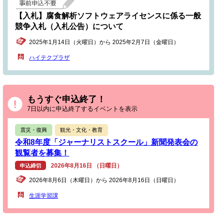
【入札】腐食解析ソフトウェアライセンスに係る一般
競争入札（入札公告）について
2025年1月14日（火曜日）から 2025年2月7日（金曜日）
ハイテクプラザ
もうすぐ申込終了！
7日以内に申込終了するイベントを表示
震災・復興
観光・文化・教育
令和8年度「ジャーナリストスクール」新聞発表会の
観覧者を募集！
2026年8月16日 （日曜日）
申込締切
2026年8月6日（木曜日）から 2026年8月16日（日曜日）
生涯学習課