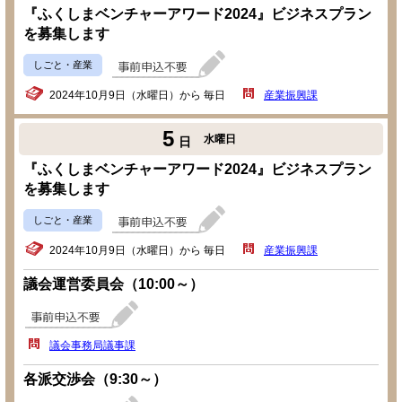
『ふくしまベンチャーアワード2024』ビジネスプラン
を募集します
しごと・産業
2024年10月9日（水曜日）から 毎日
産業振興課
5
水曜日
日
『ふくしまベンチャーアワード2024』ビジネスプラン
を募集します
しごと・産業
2024年10月9日（水曜日）から 毎日
産業振興課
議会運営委員会（10:00～）
議会事務局議事課
各派交渉会（9:30～）