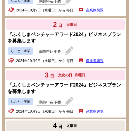
しごと・産業
2024年10月9日（水曜日）から 毎日
産業振興課
2
日曜日
日
『ふくしまベンチャーアワード2024』ビジネスプラン
を募集します
しごと・産業
2024年10月9日（水曜日）から 毎日
産業振興課
3
文化の日
月曜日
日
『ふくしまベンチャーアワード2024』ビジネスプラン
を募集します
しごと・産業
2024年10月9日（水曜日）から 毎日
産業振興課
4
火曜日
日