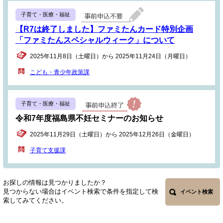
子育て・医療・福祉
【R7は終了しました】ファミたんカード特別企画
「ファミたんスペシャルウィーク」について
2025年11月8日（土曜日）から 2025年11月24日（月曜日）
こども・青少年政策課
子育て・医療・福祉
令和7年度福島県不妊セミナーのお知らせ
2025年11月29日（土曜日）から 2025年12月26日（金曜日）
子育て支援課
お探しの情報は見つかりましたか？
見つからない場合はイベント検索で条件を指定して検
イベント検索
索してみてください。