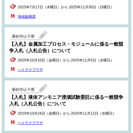
2025年7月17日（木曜日）から 2025年11月30日（日曜日）
地域振興課
【入札】金属加工プロセス・モジュールに係る一般競
争入札（入札公告）について
2025年10月10日（金曜日）から 2025年11月5日（水曜日）
ハイテクプラザ
【入札】液体アンモニア浸漬試験委託に係る一般競争
入札（入札公告）について
2025年10月24日（金曜日）から 2025年11月12日（水曜日）
ハイテクプラザ