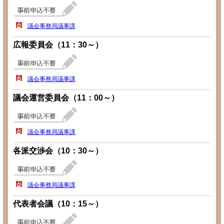
議会事務局議事課
広報委員会（11：30～）
議会事務局議事課
議会運営委員会（11：00～）
議会事務局議事課
各派交渉会（10：30～）
議会事務局議事課
代表者会議（10：15～）