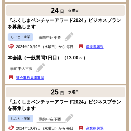
24
火曜日
日
『ふくしまベンチャーアワード2024』ビジネスプラン
を募集します
しごと・産業
2024年10月9日（水曜日）から 毎日
産業振興課
本会議（一般質問1日目）（13:00～）
議会事務局議事課
25
水曜日
日
『ふくしまベンチャーアワード2024』ビジネスプラン
を募集します
しごと・産業
2024年10月9日（水曜日）から 毎日
産業振興課