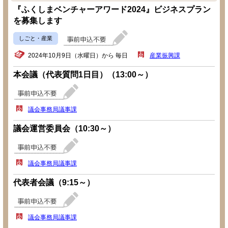
『ふくしまベンチャーアワード2024』ビジネスプラン
を募集します
しごと・産業
2024年10月9日（水曜日）から 毎日
産業振興課
本会議（代表質問1日目）（13:00～）
議会事務局議事課
議会運営委員会（10:30～）
議会事務局議事課
代表者会議（9:15～）
議会事務局議事課