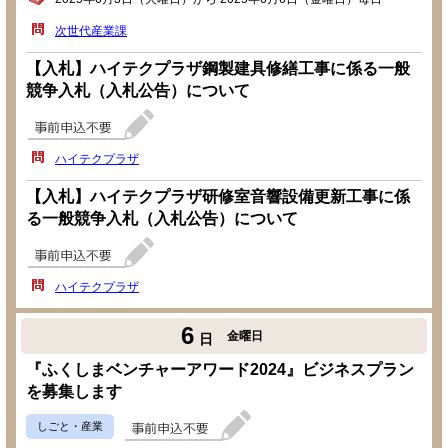
次世代産業課
【入札】ハイテクプラザ鋼製建具修繕工事に係る一般
競争入札（入札公告）について
ハイテクプラザ
【入札】ハイテクプラザ研修室音響設備更新工事に係
る一般競争入札（入札公告）について
ハイテクプラザ
6
金曜日
日
『ふくしまベンチャーアワード2024』ビジネスプラン
を募集します
しごと・産業