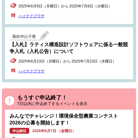
2025年6月9日（月曜日）から 2025年7月8日（火曜日）
ハイテクプラザ
【入札】ラティス構造設計ソフトウェアに係る一般競
争入札（入札公告）について
2025年6月23日（月曜日）から 2025年7月23日（水曜日）
ハイテクプラザ
もうすぐ申込終了！
7日以内に申込終了するイベントを表示
みんなでチャレンジ！環境保全型農業コンテスト
2026の公募を開始します！
2026年8月7日 （金曜日）
申込締切