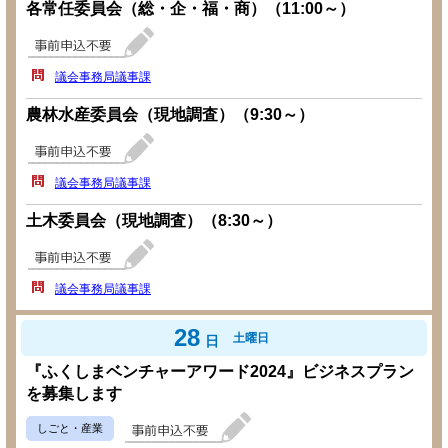
各常任委員会（総・企・福・商）（11:00～）
議会事務局議事課
農林水産委員会（現地調査）（9:30～）
議会事務局議事課
土木委員会（現地調査）（8:30～）
議会事務局議事課
28
土曜日
日
『ふくしまベンチャーアワード2024』ビジネスプラン
を募集します
しごと・産業