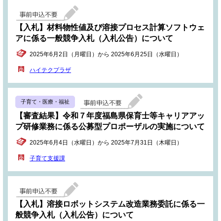
【入札】材料物性値及び溶接プロセス計算ソフトウェ
アに係る一般競争入札（入札公告）について
2025年6月2日（月曜日）から 2025年6月25日（水曜日）
ハイテクプラザ
子育て・医療・福祉
【審査結果】令和７年度福島県保育士等キャリアアッ
プ研修業務に係る公募型プロポーザルの実施について
2025年6月4日（水曜日）から 2025年7月31日（木曜日）
子育て支援課
【入札】溶接ロボットシステム改造業務委託に係る一
般競争入札（入札公告）について