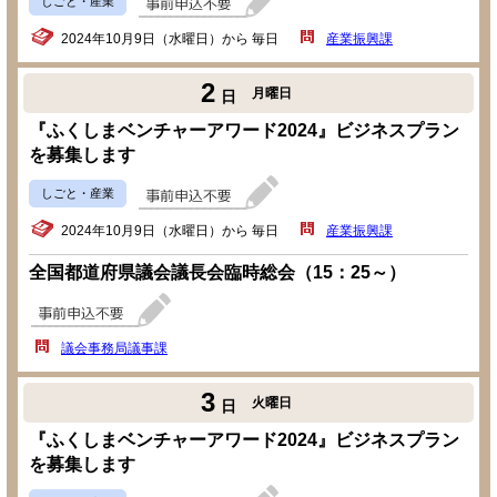
しごと・産業
2024年10月9日（水曜日）から 毎日
産業振興課
2
月曜日
日
『ふくしまベンチャーアワード2024』ビジネスプラン
を募集します
しごと・産業
2024年10月9日（水曜日）から 毎日
産業振興課
全国都道府県議会議長会臨時総会（15：25～）
議会事務局議事課
3
火曜日
日
『ふくしまベンチャーアワード2024』ビジネスプラン
を募集します