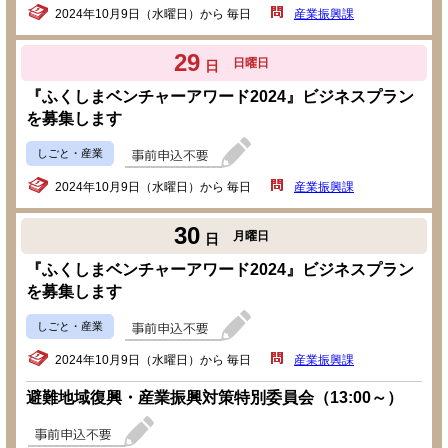
2024年10月9日（水曜日）から 毎日
産業振興課
29
日曜日
日
『ふくしまベンチャーアワード2024』ビジネスプラン
を募集します
しごと・産業
2024年10月9日（水曜日）から 毎日
産業振興課
30
月曜日
日
『ふくしまベンチャーアワード2024』ビジネスプラン
を募集します
しごと・産業
2024年10月9日（水曜日）から 毎日
産業振興課
避難地域復興・産業振興対策特別委員会（13:00～）