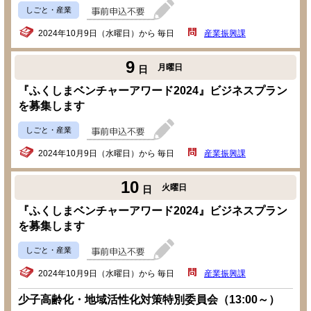
しごと・産業
2024年10月9日（水曜日）から 毎日
産業振興課
9
月曜日
日
『ふくしまベンチャーアワード2024』ビジネスプラン
を募集します
しごと・産業
2024年10月9日（水曜日）から 毎日
産業振興課
10
火曜日
日
『ふくしまベンチャーアワード2024』ビジネスプラン
を募集します
しごと・産業
2024年10月9日（水曜日）から 毎日
産業振興課
少子高齢化・地域活性化対策特別委員会（13:00～）