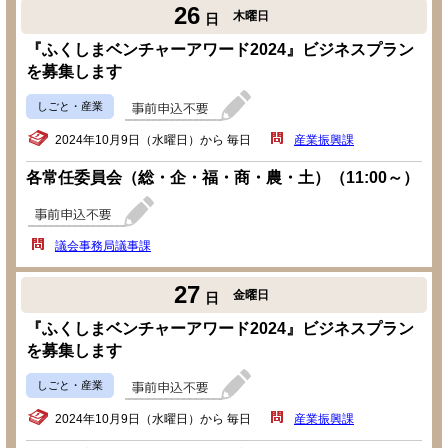
26
木曜日
日
『ふくしまベンチャーアワード2024』ビジネスプラン
を募集します
しごと・産業
2024年10月9日（水曜日）から 毎日
産業振興課
各常任委員会（総・企・福・商・農・土）（11:00～）
議会事務局議事課
27
金曜日
日
『ふくしまベンチャーアワード2024』ビジネスプラン
を募集します
しごと・産業
2024年10月9日（水曜日）から 毎日
産業振興課