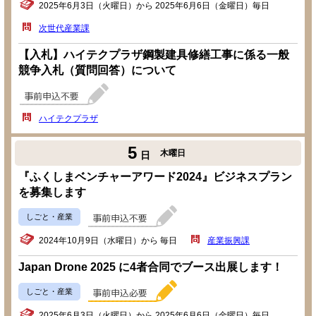
2025年6月3日（火曜日）から 2025年6月6日（金曜日）毎日
次世代産業課
【入札】ハイテクプラザ鋼製建具修繕工事に係る一般
競争入札（質問回答）について
ハイテクプラザ
5
木曜日
日
『ふくしまベンチャーアワード2024』ビジネスプラン
を募集します
しごと・産業
2024年10月9日（水曜日）から 毎日
産業振興課
Japan Drone 2025 に4者合同でブース出展します！
しごと・産業
2025年6月3日（火曜日）から 2025年6月6日（金曜日）毎日