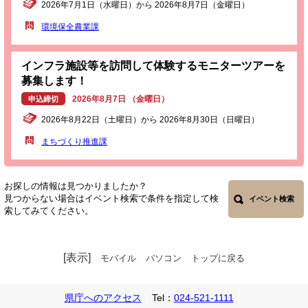
2026年7月1日（水曜日）から 2026年8月7日（金曜日）
環境保全農業課
インフラ施設等を訪問して体験するモニターツアーを
募集します！
2026年8月7日 （金曜日）
申込締切
2026年8月22日（土曜日）から 2026年8月30日（日曜日）
まちづくり推進課
お探しの情報は見つかりましたか？
見つからない場合はイベント検索で条件を指定して検
イベント検索
索してみてください。
[表示]
モバイル
パソコン
トップに戻る
県庁へのアクセス
Tel：
024-521-1111