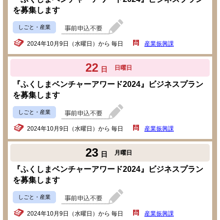
を募集します
しごと・産業
2024年10月9日（水曜日）から 毎日
産業振興課
22
日曜日
日
『ふくしまベンチャーアワード2024』ビジネスプラン
を募集します
しごと・産業
2024年10月9日（水曜日）から 毎日
産業振興課
23
月曜日
日
『ふくしまベンチャーアワード2024』ビジネスプラン
を募集します
しごと・産業
2024年10月9日（水曜日）から 毎日
産業振興課