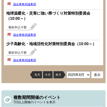
議会事務局議事課
地球温暖化・災害に強い県づくり対策特別委員会
（10:00～）
議会事務局議事課
少子高齢化・地域活性化対策特別委員会（10:00～）
議会事務局議事課
先月
今月
来月
複数期間開催のイベント
7日以上開催のイベントを表示