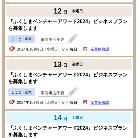
12
木曜日
日
『ふくしまベンチャーアワード2024』ビジネスプラン
を募集します
しごと・産業
2024年10月9日（水曜日）から 毎日
産業振興課
13
金曜日
日
『ふくしまベンチャーアワード2024』ビジネスプラン
を募集します
しごと・産業
2024年10月9日（水曜日）から 毎日
産業振興課
14
土曜日
日
『ふくしまベンチャーアワード2024』ビジネスプラン
を募集します