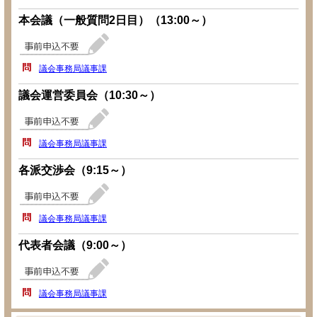
本会議（一般質問2日目）（13:00～）
議会事務局議事課
議会運営委員会（10:30～）
議会事務局議事課
各派交渉会（9:15～）
議会事務局議事課
代表者会議（9:00～）
議会事務局議事課