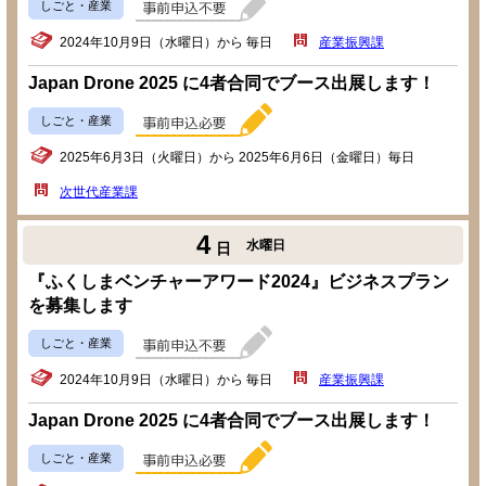
しごと・産業
2024年10月9日（水曜日）から 毎日
産業振興課
Japan Drone 2025 に4者合同でブース出展します！
しごと・産業
2025年6月3日（火曜日）から 2025年6月6日（金曜日）毎日
次世代産業課
4
水曜日
日
『ふくしまベンチャーアワード2024』ビジネスプラン
を募集します
しごと・産業
2024年10月9日（水曜日）から 毎日
産業振興課
Japan Drone 2025 に4者合同でブース出展します！
しごと・産業