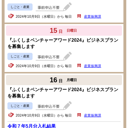
しごと・産業
2024年10月9日（水曜日）から 毎日
産業振興課
15
日曜日
日
『ふくしまベンチャーアワード2024』ビジネスプラン
を募集します
しごと・産業
2024年10月9日（水曜日）から 毎日
産業振興課
16
月曜日
日
『ふくしまベンチャーアワード2024』ビジネスプラン
を募集します
しごと・産業
2024年10月9日（水曜日）から 毎日
産業振興課
令和７年5月分入札結果