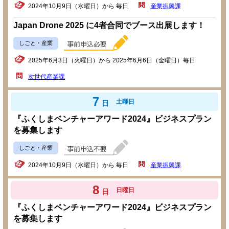
2024年10月9日（水曜日）から 毎日
産業振興課
Japan Drone 2025 に4者合同でブース出展します！
しごと・産業
2025年6月3日（火曜日）から 2025年6月6日（金曜日）毎日
次世代産業課
7
土曜日
日
『ふくしまベンチャーアワード2024』ビジネスプラン
を募集します
しごと・産業
2024年10月9日（水曜日）から 毎日
産業振興課
8
日曜日
日
『ふくしまベンチャーアワード2024』ビジネスプラン
を募集します