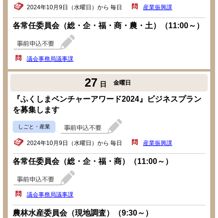
2024年10月9日（水曜日）から 毎日
産業振興課
各常任委員会（総・企・福・商・農・土）（11:00～）
議会事務局議事課
27
金曜日
日
『ふくしまベンチャーアワード2024』ビジネスプラン
を募集します
しごと・産業
2024年10月9日（水曜日）から 毎日
産業振興課
各常任委員会（総・企・福・商）（11:00～）
議会事務局議事課
農林水産委員会（現地調査）（9:30～）