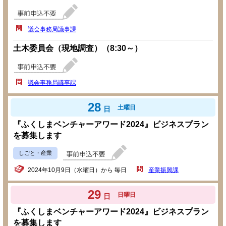
議会事務局議事課
土木委員会（現地調査）（8:30～）
議会事務局議事課
28
土曜日
日
『ふくしまベンチャーアワード2024』ビジネスプラン
を募集します
しごと・産業
2024年10月9日（水曜日）から 毎日
産業振興課
29
日曜日
日
『ふくしまベンチャーアワード2024』ビジネスプラン
を募集します