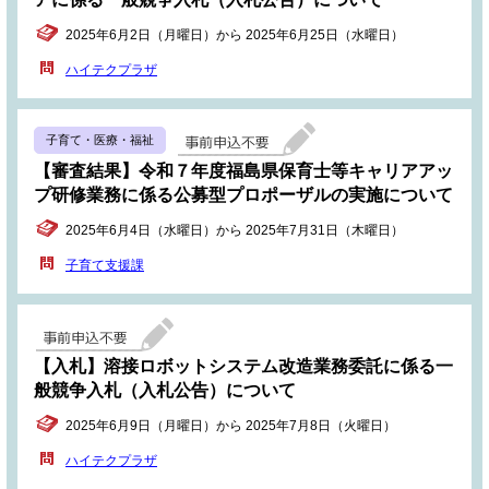
2025年6月2日（月曜日）から 2025年6月25日（水曜日）
ハイテクプラザ
子育て・医療・福祉
【審査結果】令和７年度福島県保育士等キャリアアッ
プ研修業務に係る公募型プロポーザルの実施について
2025年6月4日（水曜日）から 2025年7月31日（木曜日）
子育て支援課
【入札】溶接ロボットシステム改造業務委託に係る一
般競争入札（入札公告）について
2025年6月9日（月曜日）から 2025年7月8日（火曜日）
ハイテクプラザ