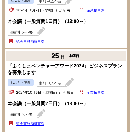
しごと・産業
2024年10月9日（水曜日）から 毎日
産業振興課
本会議（一般質問1日目）（13:00～）
議会事務局議事課
25
水曜日
日
『ふくしまベンチャーアワード2024』ビジネスプラン
を募集します
しごと・産業
2024年10月9日（水曜日）から 毎日
産業振興課
本会議（一般質問2日目）（13:00～）
議会事務局議事課