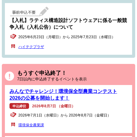
【入札】ラティス構造設計ソフトウェアに係る一般競
争入札（入札公告）について
2025年6月23日（月曜日）から 2025年7月23日（水曜日）
ハイテクプラザ
もうすぐ申込終了！
7日以内に申込終了するイベントを表示
みんなでチャレンジ！環境保全型農業コンテスト
2026の公募を開始します！
2026年8月7日 （金曜日）
申込締切
2026年7月1日（水曜日）から 2026年8月7日（金曜日）
環境保全農業課