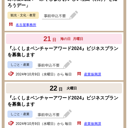
ろうデー」
観光・文化・教育
名古屋事務所
21
海の日
月曜日
日
『ふくしまベンチャーアワード2024』ビジネスプラン
を募集します
しごと・産業
2024年10月9日（水曜日）から 毎日
産業振興課
22
火曜日
日
『ふくしまベンチャーアワード2024』ビジネスプラン
を募集します
しごと・産業
2024年10月9日（水曜日）から 毎日
産業振興課