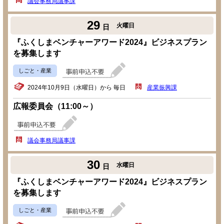
議会事務局議事課
29
火曜日
日
『ふくしまベンチャーアワード2024』ビジネスプラン
を募集します
しごと・産業
2024年10月9日（水曜日）から 毎日
産業振興課
広報委員会（11:00～）
議会事務局議事課
30
水曜日
日
『ふくしまベンチャーアワード2024』ビジネスプラン
を募集します
しごと・産業