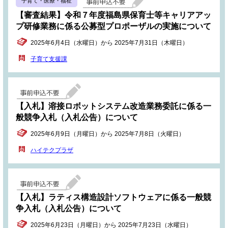
子育て・医療・福祉
【審査結果】令和７年度福島県保育士等キャリアアッ
プ研修業務に係る公募型プロポーザルの実施について
2025年6月4日（水曜日）から 2025年7月31日（木曜日）
子育て支援課
【入札】溶接ロボットシステム改造業務委託に係る一
般競争入札（入札公告）について
2025年6月9日（月曜日）から 2025年7月8日（火曜日）
ハイテクプラザ
【入札】ラティス構造設計ソフトウェアに係る一般競
争入札（入札公告）について
2025年6月23日（月曜日）から 2025年7月23日（水曜日）