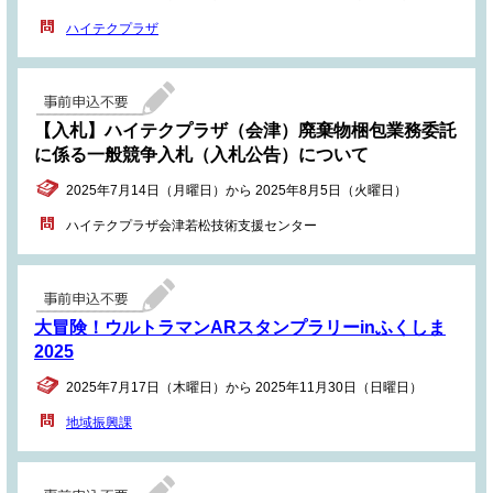
ハイテクプラザ
【入札】ハイテクプラザ（会津）廃棄物梱包業務委託
に係る一般競争入札（入札公告）について
2025年7月14日（月曜日）から 2025年8月5日（火曜日）
ハイテクプラザ会津若松技術支援センター
大冒険！ウルトラマンARスタンプラリーinふくしま
2025
2025年7月17日（木曜日）から 2025年11月30日（日曜日）
地域振興課