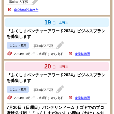
南会津建設事務所
19
土曜日
日
『ふくしまベンチャーアワード2024』ビジネスプラン
を募集します
しごと・産業
2024年10月9日（水曜日）から 毎日
産業振興課
20
日曜日
日
『ふくしまベンチャーアワード2024』ビジネスプラン
を募集します
しごと・産業
2024年10月9日（水曜日）から 毎日
産業振興課
7月20日（日曜日）バンテリンドーム ナゴヤでのプロ
野球公式戦！「ふくしまがおいしい理由（わけ）を知