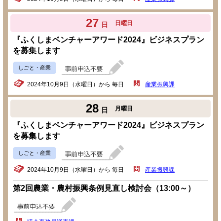
27
日曜日
日
『ふくしまベンチャーアワード2024』ビジネスプラン
を募集します
しごと・産業
2024年10月9日（水曜日）から 毎日
産業振興課
28
月曜日
日
『ふくしまベンチャーアワード2024』ビジネスプラン
を募集します
しごと・産業
2024年10月9日（水曜日）から 毎日
産業振興課
第2回農業・農村振興条例見直し検討会（13:00～）