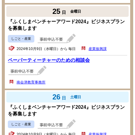
25
金曜日
日
『ふくしまベンチャーアワード2024』ビジネスプラン
を募集します
しごと・産業
2024年10月9日（水曜日）から 毎日
産業振興課
ペーパーティーチャーのための相談会
南会津教育事務所
26
土曜日
日
『ふくしまベンチャーアワード2024』ビジネスプラン
を募集します
しごと・産業
2024年10月9日（水曜日）から 毎日
産業振興課