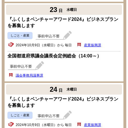
23
水曜日
日
『ふくしまベンチャーアワード2024』ビジネスプラン
を募集します
しごと・産業
2024年10月9日（水曜日）から 毎日
産業振興課
全国都道府県議会議長会定例総会（14:00～）
議会事務局議事課
24
木曜日
日
『ふくしまベンチャーアワード2024』ビジネスプラン
を募集します
しごと・産業
2024年10月9日（水曜日）から 毎日
産業振興課