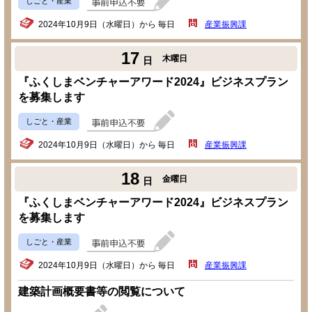
しごと・産業
2024年10月9日（水曜日）から 毎日
産業振興課
17
木曜日
日
『ふくしまベンチャーアワード2024』ビジネスプラン
を募集します
しごと・産業
2024年10月9日（水曜日）から 毎日
産業振興課
18
金曜日
日
『ふくしまベンチャーアワード2024』ビジネスプラン
を募集します
しごと・産業
2024年10月9日（水曜日）から 毎日
産業振興課
建築計画概要書等の閲覧について