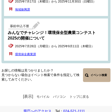
2025年7月17日（木曜日）から 2025年11月30日（日曜日）
地域振興課
みんなでチャレンジ！環境保全型農業コンテスト
2025の開催について
2025年7月28日（月曜日）から 2025年9月11日（木曜日）
環境保全農業課
お探しの情報は見つかりましたか？
見つからない場合はイベント検索で条件を指定して検
イベント検索
索してみてください。
[表示]
モバイル
パソコン
トップに戻る
県庁へのアクセス
Tel：
024-521-1111