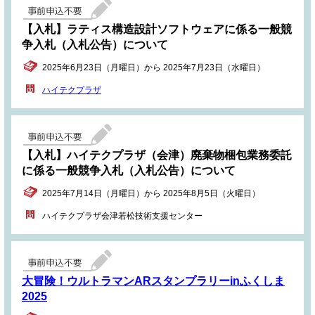
【入札】ラティス構造設計ソフトウェアに係る一般競
争入札（入札公告）について
2025年6月23日（月曜日）から 2025年7月23日（水曜日）
ハイテクプラザ
【入札】ハイテクプラザ（会津）廃棄物梱包業務委託
に係る一般競争入札（入札公告）について
2025年7月14日（月曜日）から 2025年8月5日（火曜日）
ハイテクプラザ会津若松技術支援センター
大冒険！ウルトラマンARスタンプラリーinふくしま
2025