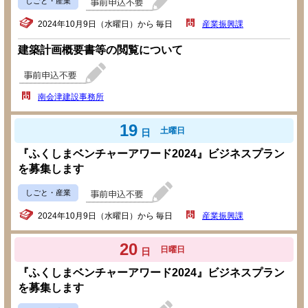
しごと・産業
2024年10月9日（水曜日）から 毎日
産業振興課
建築計画概要書等の閲覧について
南会津建設事務所
19
土曜日
日
『ふくしまベンチャーアワード2024』ビジネスプラン
を募集します
しごと・産業
2024年10月9日（水曜日）から 毎日
産業振興課
20
日曜日
日
『ふくしまベンチャーアワード2024』ビジネスプラン
を募集します