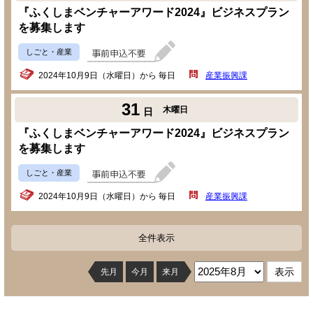
『ふくしまベンチャーアワード2024』ビジネスプラン
を募集します
しごと・産業
2024年10月9日（水曜日）から 毎日
産業振興課
31
木曜日
日
『ふくしまベンチャーアワード2024』ビジネスプラン
を募集します
しごと・産業
2024年10月9日（水曜日）から 毎日
産業振興課
全件表示
先月
今月
来月