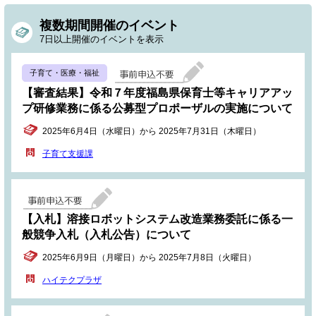
複数期間開催のイベント
7日以上開催のイベントを表示
子育て・医療・福祉
【審査結果】令和７年度福島県保育士等キャリアアッ
プ研修業務に係る公募型プロポーザルの実施について
2025年6月4日（水曜日）から 2025年7月31日（木曜日）
子育て支援課
【入札】溶接ロボットシステム改造業務委託に係る一
般競争入札（入札公告）について
2025年6月9日（月曜日）から 2025年7月8日（火曜日）
ハイテクプラザ