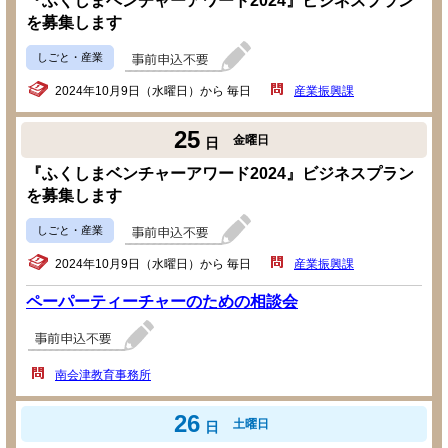
『ふくしまベンチャーアワード2024』ビジネスプラン
を募集します
しごと・産業
2024年10月9日（水曜日）から 毎日
産業振興課
25
金曜日
日
『ふくしまベンチャーアワード2024』ビジネスプラン
を募集します
しごと・産業
2024年10月9日（水曜日）から 毎日
産業振興課
ペーパーティーチャーのための相談会
南会津教育事務所
26
土曜日
日