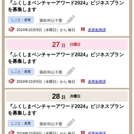
『ふくしまベンチャーアワード2024』ビジネスプラン
を募集します
しごと・産業
2024年10月9日（水曜日）から 毎日
産業振興課
27
日曜日
日
『ふくしまベンチャーアワード2024』ビジネスプラン
を募集します
しごと・産業
2024年10月9日（水曜日）から 毎日
産業振興課
28
月曜日
日
『ふくしまベンチャーアワード2024』ビジネスプラン
を募集します
しごと・産業
2024年10月9日（水曜日）から 毎日
産業振興課