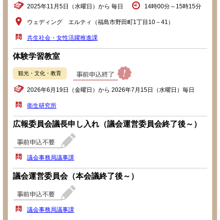
2025年11月5日（水曜日）から 毎日
14時00分～15時15分
ウェディング エルティ（福島市野田町1丁目10－41）
共生社会・女性活躍推進課
体験学習教室
観光・文化・教育
2026年6月19日（金曜日）から 2026年7月15日（水曜日）毎日
衛生研究所
広報委員会議長申し入れ（議会運営委員会終了後～）
議会事務局議事課
議会運営委員会（本会議終了後～）
議会事務局議事課