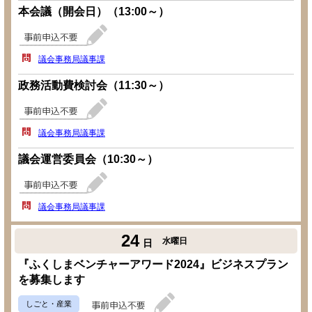
本会議（開会日）（13:00～）
議会事務局議事課
政務活動費検討会（11:30～）
議会事務局議事課
議会運営委員会（10:30～）
議会事務局議事課
24
水曜日
日
『ふくしまベンチャーアワード2024』ビジネスプラン
を募集します
しごと・産業