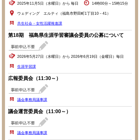
2025年11月5日（水曜日）から 毎日
14時00分～15時15分
ウェディング エルティ（福島市野田町1丁目10－41）
共生社会・女性活躍推進課
第18期 福島県生涯学習審議会委員の公募について
2026年5月27日（水曜日）から 2026年6月19日（金曜日）毎日
生涯学習課
広報委員会（11:30～）
議会事務局議事課
議会運営委員会（11:00～）
議会事務局議事課