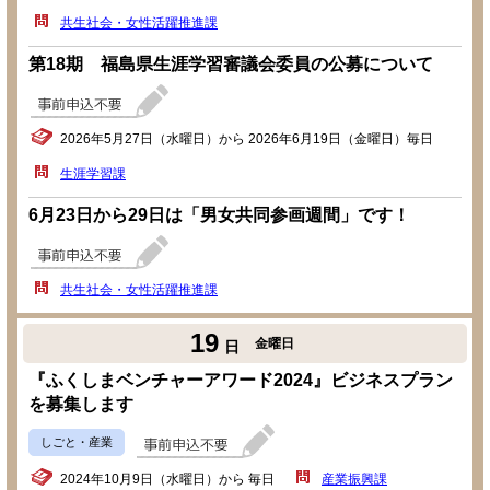
共生社会・女性活躍推進課
第18期 福島県生涯学習審議会委員の公募について
2026年5月27日（水曜日）から 2026年6月19日（金曜日）毎日
生涯学習課
6月23日から29日は「男女共同参画週間」です！
共生社会・女性活躍推進課
19
金曜日
日
『ふくしまベンチャーアワード2024』ビジネスプラン
を募集します
しごと・産業
2024年10月9日（水曜日）から 毎日
産業振興課